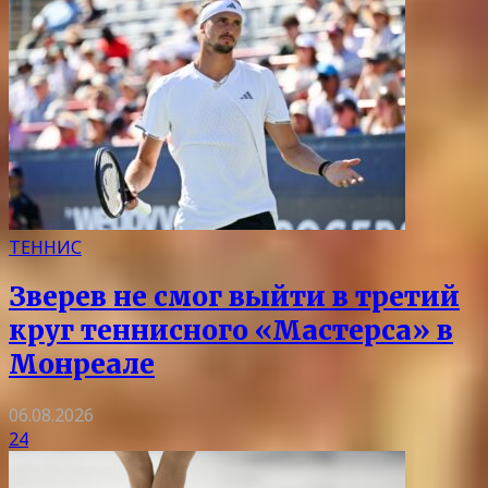
ТЕННИС
Зверев не смог выйти в третий
круг теннисного «Мастерса» в
Монреале
06.08.2026
24