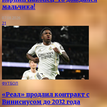
мальчика!
07.08.2026
21
ФУТБОЛ
«Реал» продлил контракт с
Винисиусом до 2032 года