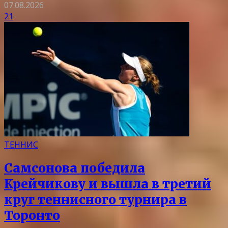
07.08.2026
21
ТЕННИС
Самсонова победила
Крейчикову и вышла в третий
круг теннисного турнира в
Торонто