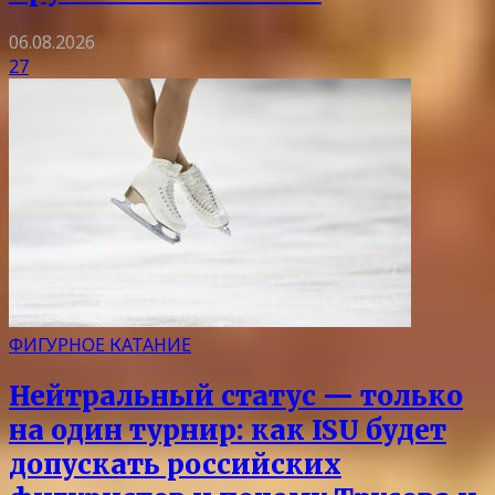
06.08.2026
27
ФИГУРНОЕ КАТАНИЕ
Нейтральный статус — только
на один турнир: как ISU будет
допускать российских