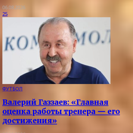
06.08.2026
25
ФУТБОЛ
Валерий Газзаев: «Главная
оценка работы тренера — его
достижения»