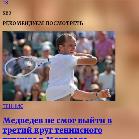
18
SB3
РЕКОМЕНДУЕМ ПОСМОТРЕТЬ
ТЕННИС
Медведев не смог выйти в
третий круг теннисного