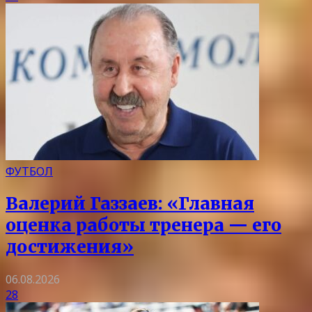
ФУТБОЛ
Валерий Газзаев: «Главная
оценка работы тренера — его
достижения»
06.08.2026
28