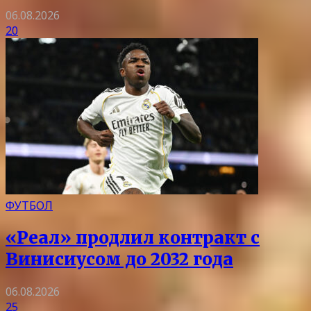
06.08.2026
20
ФУТБОЛ
«Реал» продлил контракт с
Винисиусом до 2032 года
06.08.2026
25