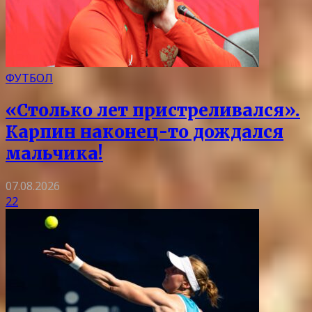
ФУТБОЛ
«Столько лет пристреливался».
Карпин наконец-то дождался
мальчика!
07.08.2026
22