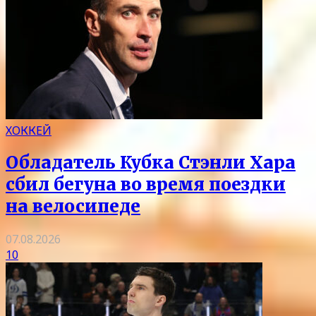
ХОККЕЙ
Обладатель Кубка Стэнли Хара
сбил бегуна во время поездки
на велосипеде
07.08.2026
10