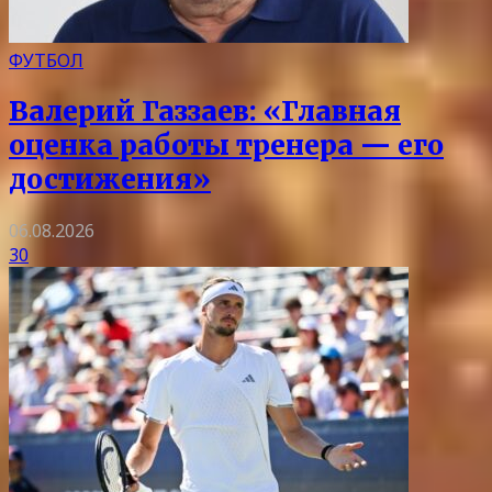
ФУТБОЛ
Валерий Газзаев: «Главная
оценка работы тренера — его
достижения»
06.08.2026
30