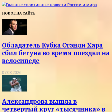
НОВОЕ НА САЙТЕ
Обладатель Кубка Стэнли Хара
сбил бегуна во время поездки на
велосипеде
07.08.2026
Александрова вышла в
четвертый круг «тысячника» в