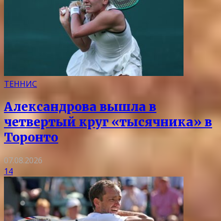
ТЕННИС
Александрова вышла в
четвертый круг «тысячника» в
Торонто
07.08.2026
14