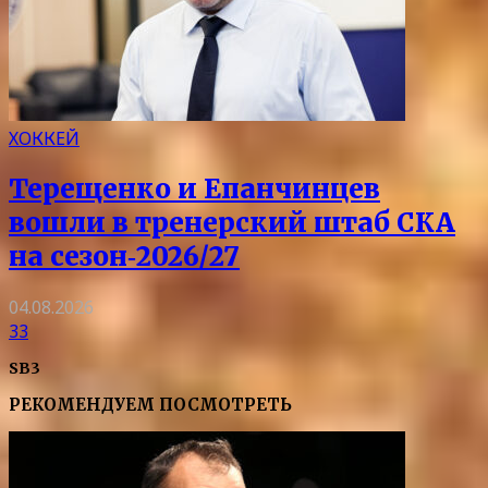
ХОККЕЙ
Терещенко и Епанчинцев
вошли в тренерский штаб СКА
на сезон‑2026/27
04.08.2026
33
SB3
РЕКОМЕНДУЕМ ПОСМОТРЕТЬ