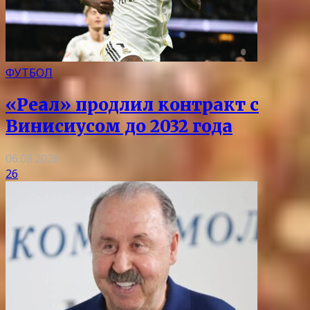
ФУТБОЛ
«Реал» продлил контракт с
Винисиусом до 2032 года
06.08.2026
26