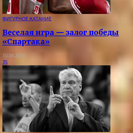
ФИГУРНОЕ КАТАНИЕ
Веселая игра — залог победы
«Спартака»
10.08.2026
35