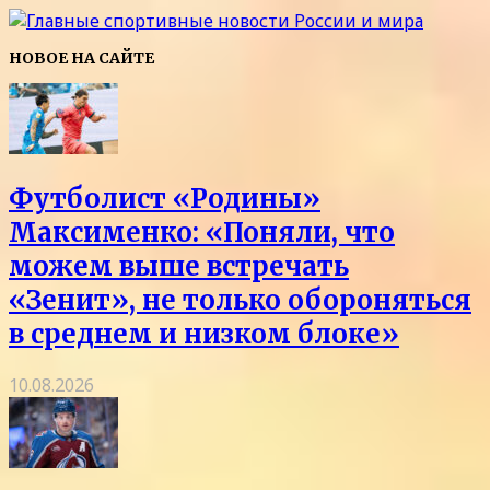
НОВОЕ НА САЙТЕ
Футболист «Родины»
Максименко: «Поняли, что
можем выше встречать
«Зенит», не только обороняться
в среднем и низком блоке»
10.08.2026