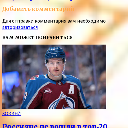
Добавить комментарий
Для отправки комментария вам необходимо
авторизоваться
.
ВАМ МОЖЕТ ПОНРАВИТЬСЯ
ХОККЕЙ
Россияне не вошли в топ‑20