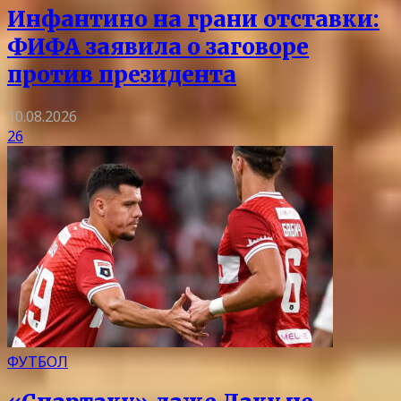
Инфантино на грани отставки:
ФИФА заявила о заговоре
против президента
10.08.2026
26
ФУТБОЛ