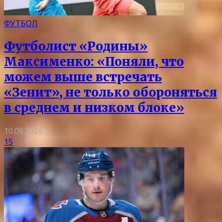
ФУТБОЛ
Футболист «Родины»
Максименко: «Поняли, что
можем выше встречать
«Зенит», не только обороняться
в среднем и низком блоке»
10.08.2026
15