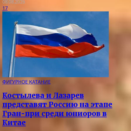
08.08.2026
17
ФИГУРНОЕ КАТАНИЕ
Костылева и Лазарев
представят Россию на этапе
Гран-при среди юниоров в
Китае