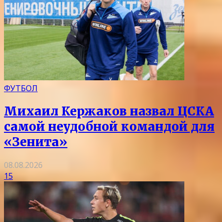
ФУТБОЛ
Михаил Кержаков назвал ЦСКА
самой неудобной командой для
«Зенита»
08.08.2026
15