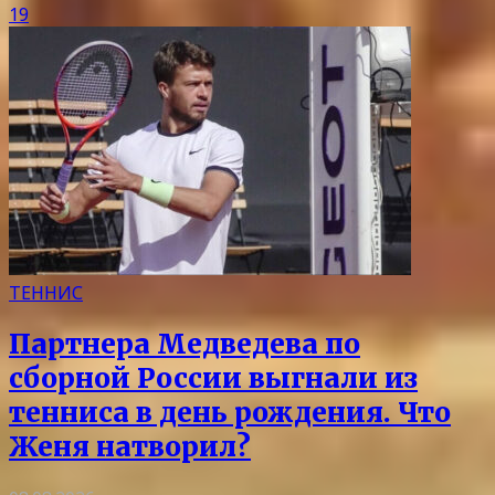
19
ТЕННИС
Партнера Медведева по
сборной России выгнали из
тенниса в день рождения. Что
Женя натворил?