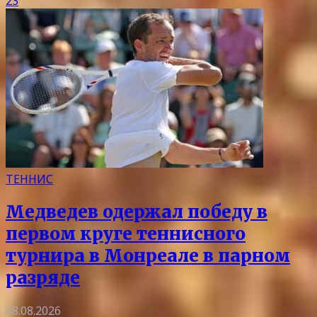
23
ТЕННИС
Медведев одержал победу в
первом круге теннисного
турнира в Монреале в парном
разряде
08.08.2026