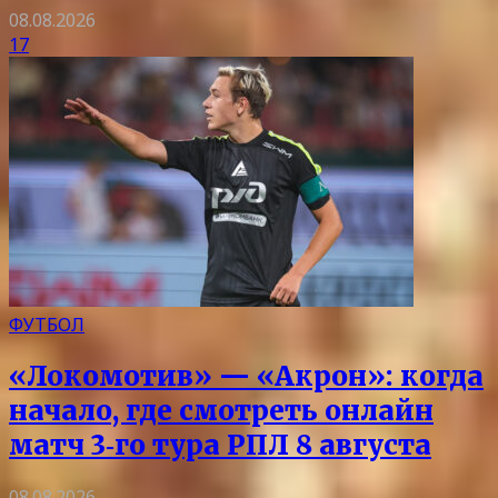
08.08.2026
17
ФУТБОЛ
«Локомотив» — «Акрон»: когда
начало, где смотреть онлайн
матч 3‑го тура РПЛ 8 августа
08.08.2026