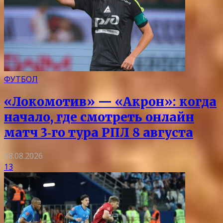
ФУТБОЛ
«Локомотив» — «Акрон»: когда
начало, где смотреть онлайн
матч 3‑го тура РПЛ 8 августа
08.08.2026
13