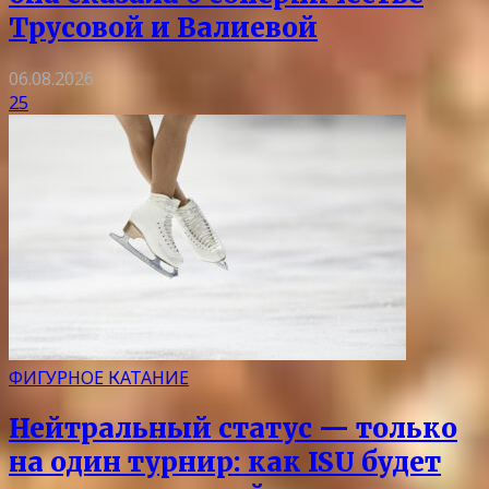
Трусовой и Валиевой
06.08.2026
25
ФИГУРНОЕ КАТАНИЕ
Нейтральный статус — только
на один турнир: как ISU будет