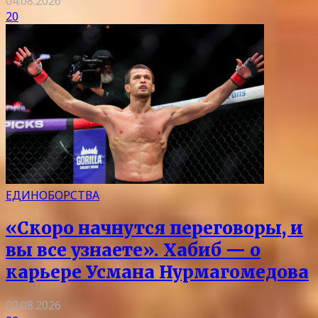
04.08.2026
20
ЕДИНОБОРСТВА
«Скоро начнутся переговоры, и
вы все узнаете». Хабиб — о
карьере Усмана Нурмагомедова
02.08.2026