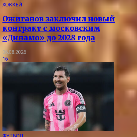
ХОККЕЙ
Ожиганов заключил новый
контракт с московским
«Динамо» до 2028 года
06.08.2026
16
ФУТБОЛ