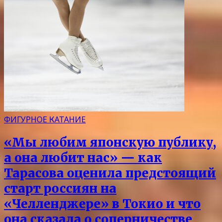
ФИГУРНОЕ КАТАНИЕ
«Мы любим японскую публику,
а она любит нас» — как
Тарасова оценила предстоящий
старт россиян на
«Челленджере» в Токио и что
она сказала о соперничестве