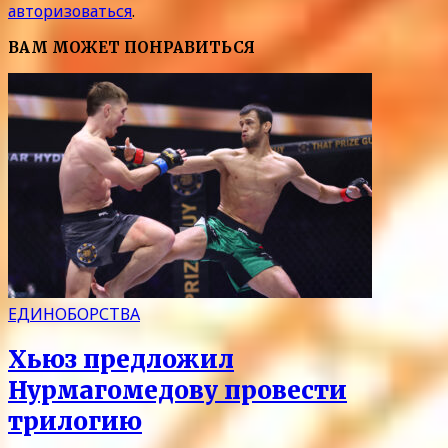
авторизоваться
.
ВАМ МОЖЕТ ПОНРАВИТЬСЯ
ЕДИНОБОРСТВА
Хьюз предложил
Нурмагомедову провести
трилогию