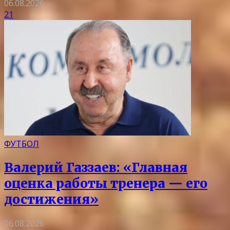
06.08.2026
21
ФУТБОЛ
Валерий Газзаев: «Главная
оценка работы тренера — его
достижения»
06.08.2026