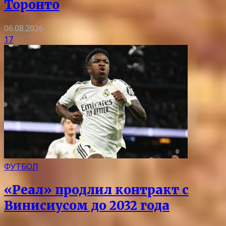
Торонто
06.08.2026
17
ФУТБОЛ
«Реал» продлил контракт с
Винисиусом до 2032 года