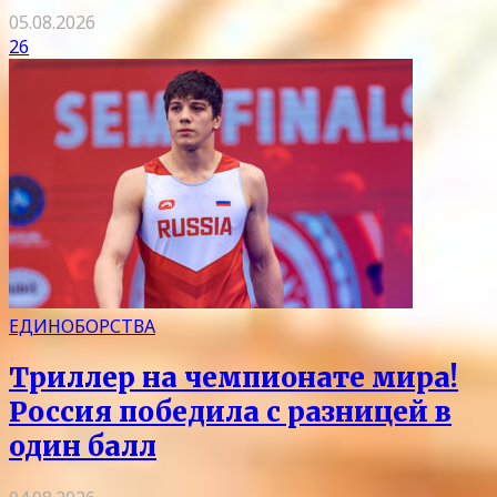
05.08.2026
26
ЕДИНОБОРСТВА
Триллер на чемпионате мира!
Россия победила с разницей в
один балл