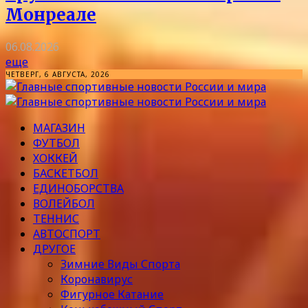
Монреале
06.08.2026
еще
ЧЕТВЕРГ, 6 АВГУСТА, 2026
МАГАЗИН
ФУТБОЛ
ХОККЕЙ
БАСКЕТБОЛ
ЕДИНОБОРСТВА
ВОЛЕЙБОЛ
ТЕННИС
АВТОСПОРТ
ДРУГОЕ
Зимние Виды Спорта
Коронавирус
Фигурное Катание