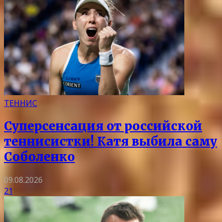
ТЕННИС
Суперсенсация от российской
теннисистки! Катя выбила саму
Соболенко
09.08.2026
21