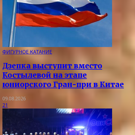
ФИГУРНОЕ КАТАНИЕ
Дзепка выступит вместо
Костылевой на этапе
юниорского Гран-при в Китае
09.08.2026
21