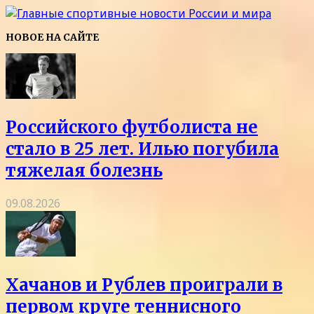
НОВОЕ НА САЙТЕ
Российского футболиста не
стало в 25 лет. Илью погубила
тяжелая болезнь
09.08.2026
Хачанов и Рублев проиграли в
первом круге теннисного