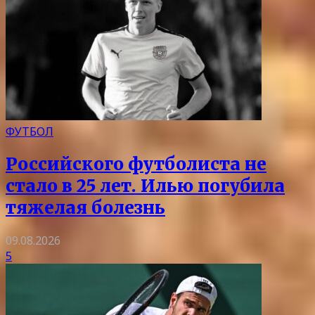
ФУТБОЛ
Российского футболиста не
стало в 25 лет. Илью погубила
тяжелая болезнь
09.08.2026
5