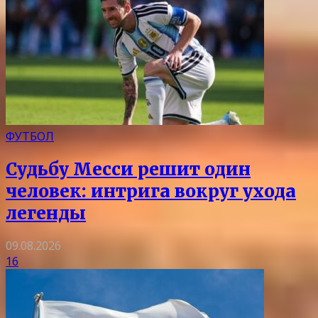
ФУТБОЛ
Судьбу Месси решит один
человек: интрига вокруг ухода
легенды
09.08.2026
16