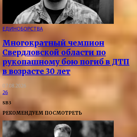
ЕДИНОБОРСТВА
Многократный чемпион
Свердловской области по
рукопашному бою погиб в ДТП
в возрасте 30 лет
07.08.2026
26
SB3
РЕКОМЕНДУЕМ ПОСМОТРЕТЬ