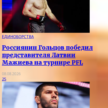
ЕДИНОБОРСТВА
Россиянин Гольцов победил
представителя Латвии
Мажиева на турнире PFL
08.08.2026
25