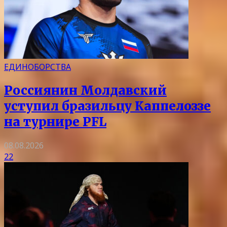
ЕДИНОБОРСТВА
Россиянин Молдавский
уступил бразильцу Каппелоззе
на турнире PFL
08.08.2026
22