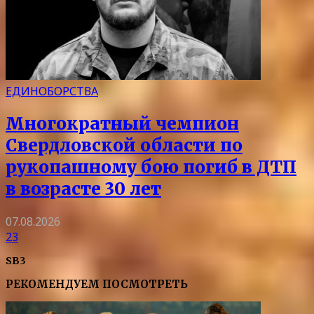
ЕДИНОБОРСТВА
Многократный чемпион
Свердловской области по
рукопашному бою погиб в ДТП
в возрасте 30 лет
07.08.2026
23
SB3
РЕКОМЕНДУЕМ ПОСМОТРЕТЬ