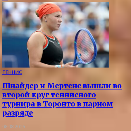
ТЕННИС
Шнайдер и Мертенс вышли во
второй круг теннисного
турнира в Торонто в парном
разряде
08.08.2026