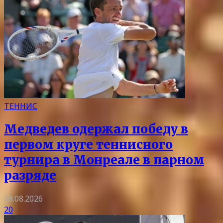
ТЕННИС
Медведев одержал победу в
первом круге теннисного
турнира в Монреале в парном
разряде
08.08.2026
20