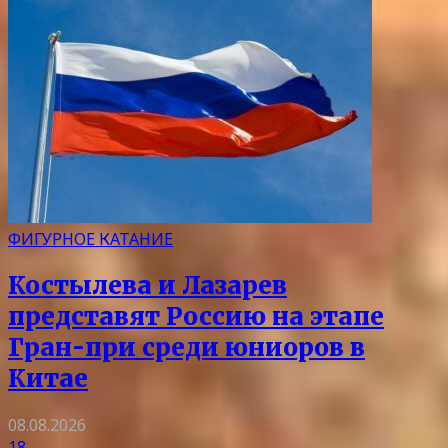
ФИГУРНОЕ КАТАНИЕ
Костылева и Лазарев
представят Россию на этапе
Гран-при среди юниоров в
Китае
08.08.2026
18