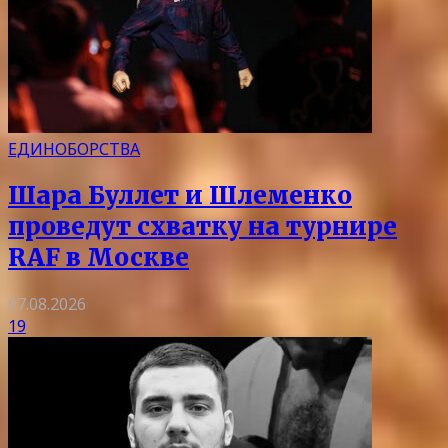
ЕДИНОБОРСТВА
Шара Буллет и Шлеменко
проведут схватку на турнире
RAF в Москве
07.08.2026
19