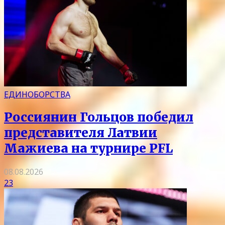
ЕДИНОБОРСТВА
Россиянин Гольцов победил
представителя Латвии
Мажиева на турнире PFL
08.08.2026
23