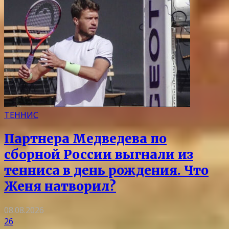
ТЕННИС
Партнера Медведева по
сборной России выгнали из
тенниса в день рождения. Что
Женя натворил?
08.08.2026
26