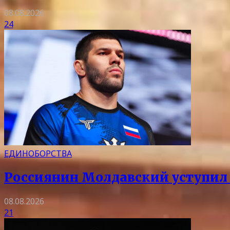
08.08.2026
24
ЕДИНОБОРСТВА
Россиянин Молдавский уступил 
08.08.2026
21