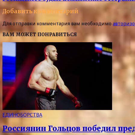
Добавить комментарий
Для отправки комментария вам необходимо
авторизо
ВАМ МОЖЕТ ПОНРАВИТЬСЯ
ЕДИНОБОРСТВА
Россиянин Гольцов победил пре