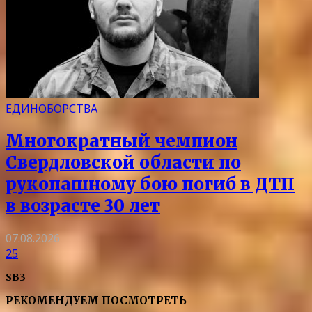
ЕДИНОБОРСТВА
Многократный чемпион
Свердловской области по
рукопашному бою погиб в ДТП
в возрасте 30 лет
07.08.2026
25
SB3
РЕКОМЕНДУЕМ ПОСМОТРЕТЬ