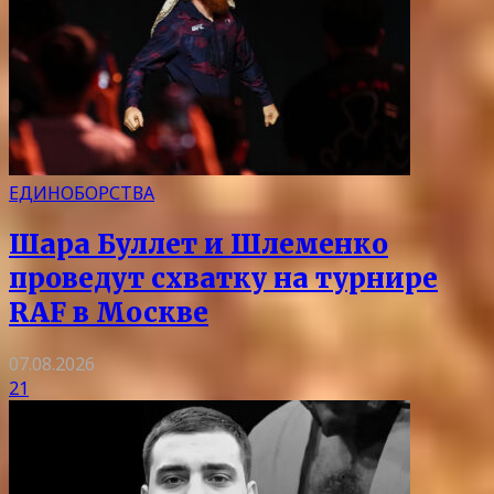
ЕДИНОБОРСТВА
Шара Буллет и Шлеменко
проведут схватку на турнире
RAF в Москве
07.08.2026
21