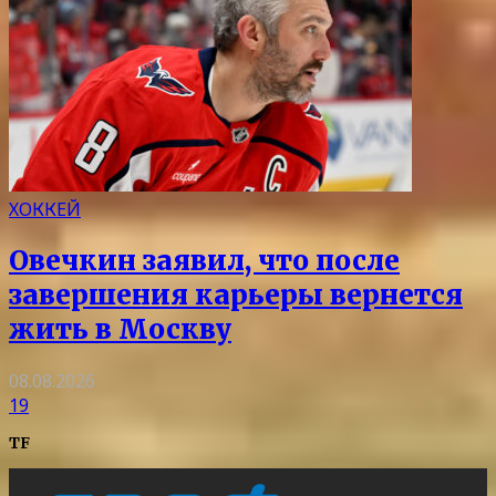
ХОККЕЙ
Овечкин заявил, что после
завершения карьеры вернется
жить в Москву
08.08.2026
19
TF