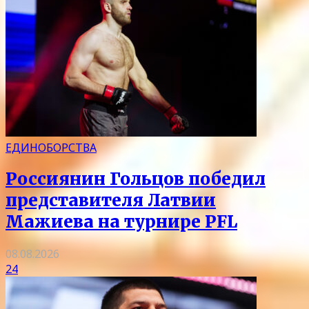
ЕДИНОБОРСТВА
Россиянин Гольцов победил
представителя Латвии
Мажиева на турнире PFL
08.08.2026
24