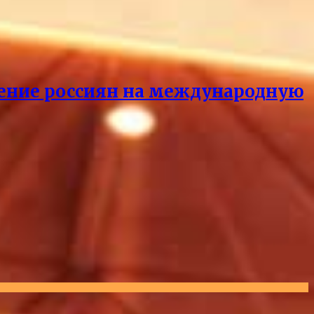
ащение россиян на международную