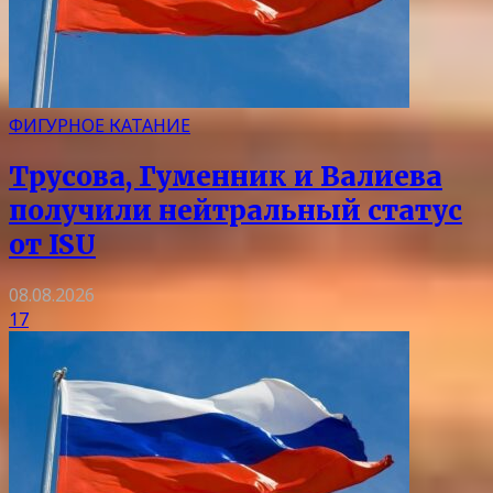
ФИГУРНОЕ КАТАНИЕ
Трусова, Гуменник и Валиева
получили нейтральный статус
от ISU
08.08.2026
17