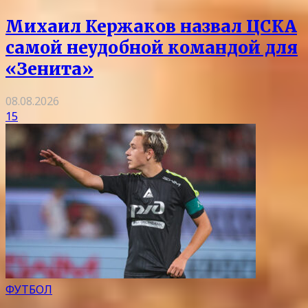
Михаил Кержаков назвал ЦСКА
самой неудобной командой для
«Зенита»
08.08.2026
15
ФУТБОЛ