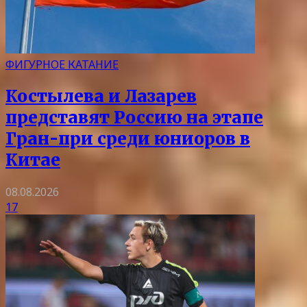
ФИГУРНОЕ КАТАНИЕ
Костылева и Лазарев
представят Россию на этапе
Гран-при среди юниоров в
Китае
08.08.2026
17