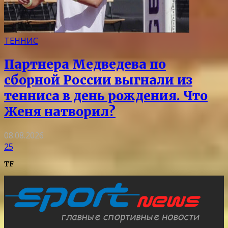
ТЕННИС
Партнера Медведева по
сборной России выгнали из
тенниса в день рождения. Что
Женя натворил?
08.08.2026
25
TF