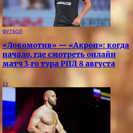
ФУТБОЛ
«Локомотив» — «Акрон»: когда
начало, где смотреть онлайн
матч 3‑го тура РПЛ 8 августа
08.08.2026
13