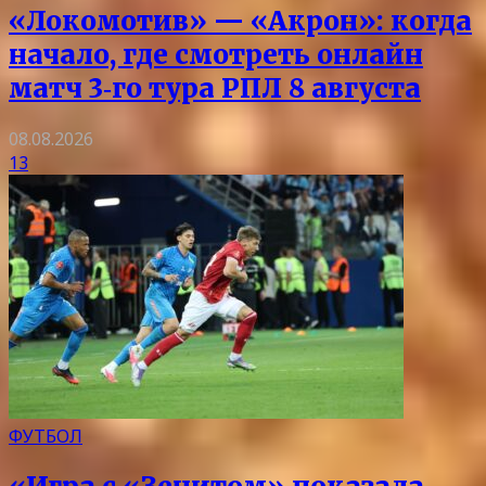
«Локомотив» — «Акрон»: когда
начало, где смотреть онлайн
матч 3‑го тура РПЛ 8 августа
08.08.2026
13
ФУТБОЛ