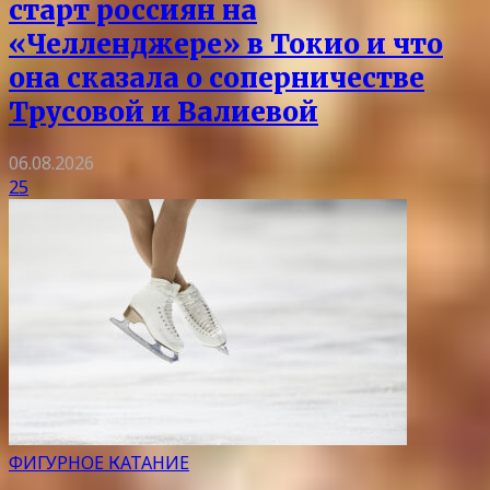
старт россиян на
«Челленджере» в Токио и что
она сказала о соперничестве
Трусовой и Валиевой
06.08.2026
25
ФИГУРНОЕ КАТАНИЕ