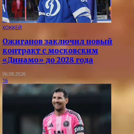
ХОККЕЙ
Ожиганов заключил новый
контракт с московским
«Динамо» до 2028 года
06.08.2026
16