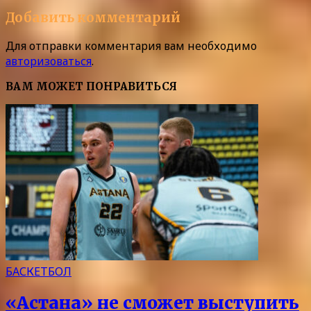
Добавить комментарий
Для отправки комментария вам необходимо
авторизоваться
.
ВАМ МОЖЕТ ПОНРАВИТЬСЯ
БАСКЕТБОЛ
«Астана» не сможет выступить