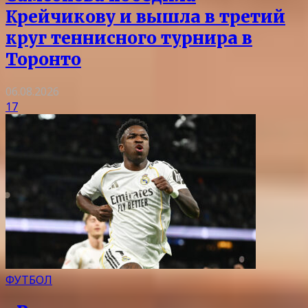
Крейчикову и вышла в третий
круг теннисного турнира в
Торонто
06.08.2026
17
ФУТБОЛ