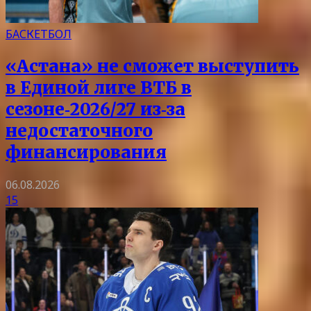
БАСКЕТБОЛ
«Астана» не сможет выступить
в Единой лиге ВТБ в
сезоне‑2026/27 из‑за
недостаточного
финансирования
06.08.2026
15