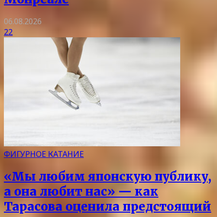
06.08.2026
22
ФИГУРНОЕ КАТАНИЕ
«Мы любим японскую публику,
а она любит нас» — как
Тарасова оценила предстоящий