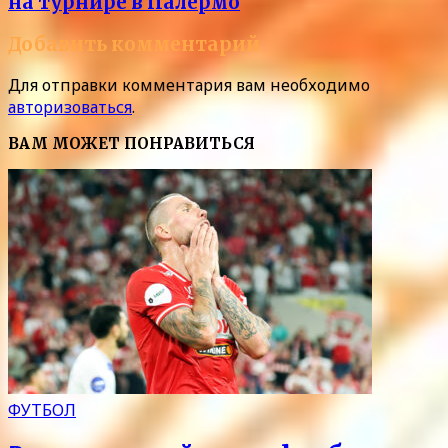
на турнире в Палермо
Добавить комментарий
Для отправки комментария вам необходимо
авторизоваться
.
ВАМ МОЖЕТ ПОНРАВИТЬСЯ
ФУТБОЛ