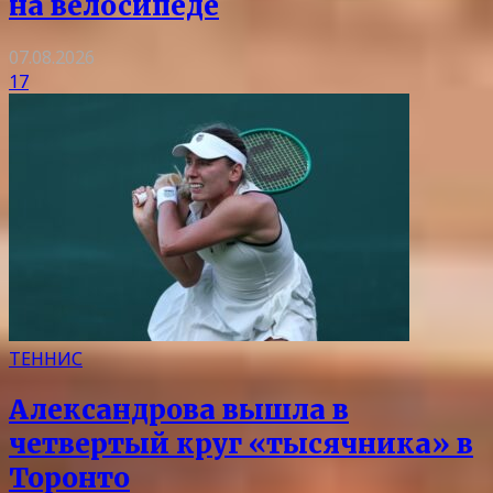
на велосипеде
07.08.2026
17
ТЕННИС
Александрова вышла в
четвертый круг «тысячника» в
Торонто