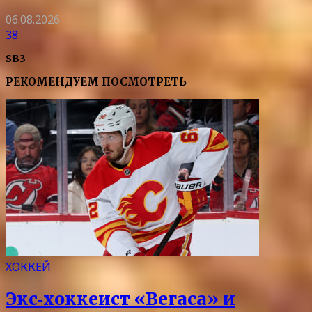
06.08.2026
38
SB3
РЕКОМЕНДУЕМ ПОСМОТРЕТЬ
ХОККЕЙ
Экс‑хоккеист «Вегаса» и