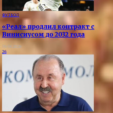
ФУТБОЛ
«Реал» продлил контракт с
Винисиусом до 2032 года
06.08.2026
26