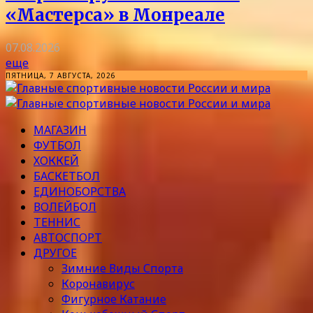
«Мастерса» в Монреале
07.08.2026
еще
ПЯТНИЦА, 7 АВГУСТА, 2026
МАГАЗИН
ФУТБОЛ
ХОККЕЙ
БАСКЕТБОЛ
ЕДИНОБОРСТВА
ВОЛЕЙБОЛ
ТЕННИС
АВТОСПОРТ
ДРУГОЕ
Зимние Виды Спорта
Коронавирус
Фигурное Катание