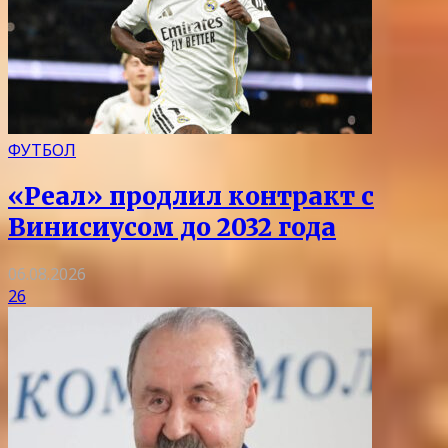
ФУТБОЛ
«Реал» продлил контракт с
Винисиусом до 2032 года
06.08.2026
26