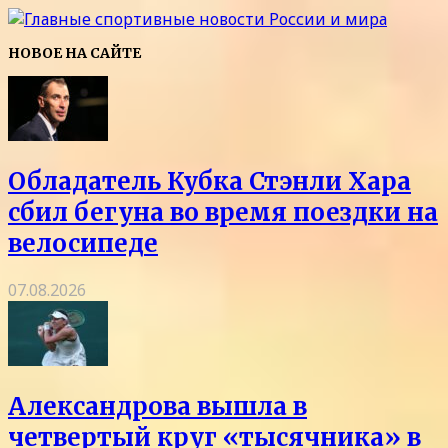
НОВОЕ НА САЙТЕ
Обладатель Кубка Стэнли Хара
сбил бегуна во время поездки на
велосипеде
07.08.2026
Александрова вышла в
четвертый круг «тысячника» в