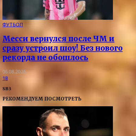
ФУТБОЛ
Месси вернулся после ЧМ и
сразу устроил шоу! Без нового
рекорда не обошлось
06.08.2026
18
SB3
РЕКОМЕНДУЕМ ПОСМОТРЕТЬ