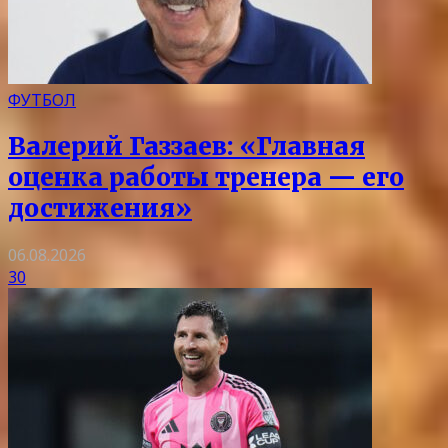
ФУТБОЛ
Валерий Газзаев: «Главная
оценка работы тренера — его
достижения»
06.08.2026
30