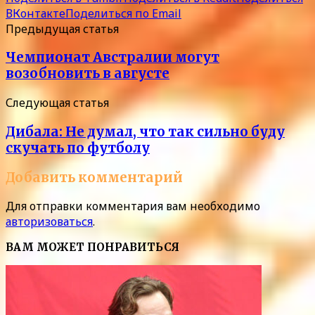
ВКонтакте
Поделиться по Email
Предыдущая статья
Чемпионат Австралии могут
возобновить в августе
Следующая статья
Дибала: Не думал, что так сильно буду
скучать по футболу
Добавить комментарий
Для отправки комментария вам необходимо
авторизоваться
.
ВАМ МОЖЕТ ПОНРАВИТЬСЯ