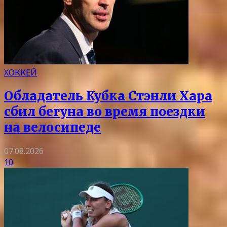
ХОККЕЙ
Обладатель Кубка Стэнли Хара
сбил бегуна во время поездки
на велосипеде
07.08.2026
10