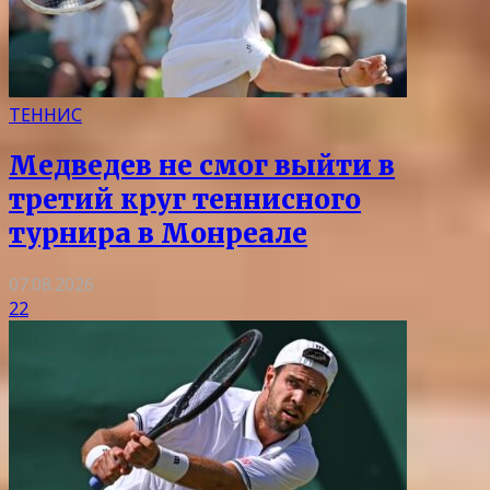
ТЕННИС
Медведев не смог выйти в
третий круг теннисного
турнира в Монреале
07.08.2026
22