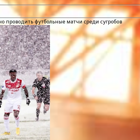
но проводить футбольные матчи среди сугробов