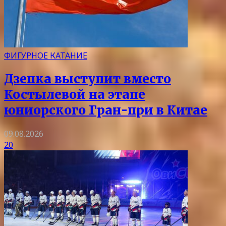
ФИГУРНОЕ КАТАНИЕ
Дзепка выступит вместо
Костылевой на этапе
юниорского Гран-при в Китае
09.08.2026
20