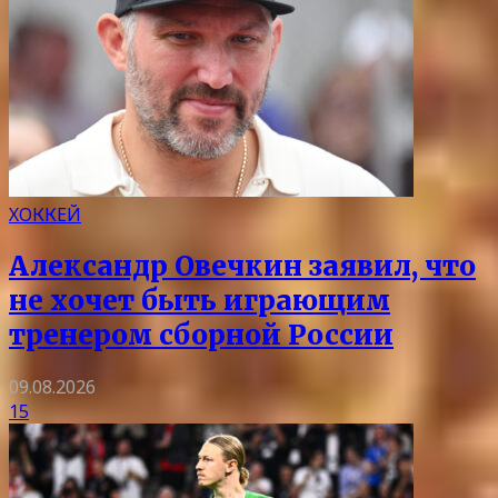
ХОККЕЙ
Александр Овечкин заявил, что
не хочет быть играющим
тренером сборной России
09.08.2026
15