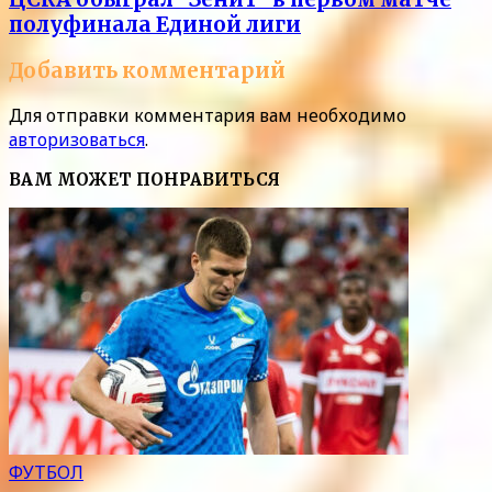
полуфинала Единой лиги
Добавить комментарий
Для отправки комментария вам необходимо
авторизоваться
.
ВАМ МОЖЕТ ПОНРАВИТЬСЯ
ФУТБОЛ