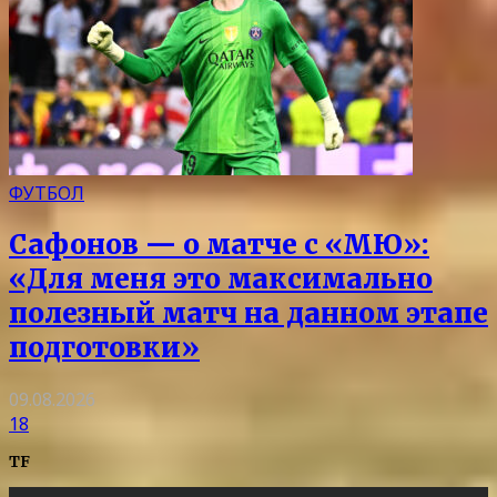
ФУТБОЛ
Сафонов — о матче с «МЮ»:
«Для меня это максимально
полезный матч на данном этапе
подготовки»
09.08.2026
18
TF