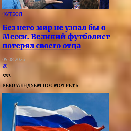
ФУТБОЛ
Без него мир не узнал бы о
Месси. Великий футболист
потерял своего отца
09.08.2026
20
SB3
РЕКОМЕНДУЕМ ПОСМОТРЕТЬ