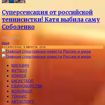
Суперсенсация от российской
теннисистки! Катя выбила саму
Соболенко
09.08.2026
еще
ВОСКРЕСЕНЬЕ, 9 АВГУСТА, 2026
МАГАЗИН
ФУТБОЛ
ХОККЕЙ
БАСКЕТБОЛ
ЕДИНОБОРСТВА
ВОЛЕЙБОЛ
ТЕННИС
АВТОСПОРТ