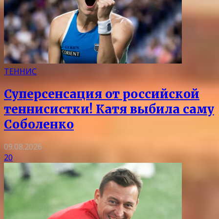
ТЕННИС
Суперсенсация от российской
теннисистки! Катя выбила саму
Соболенко
09.08.2026
20