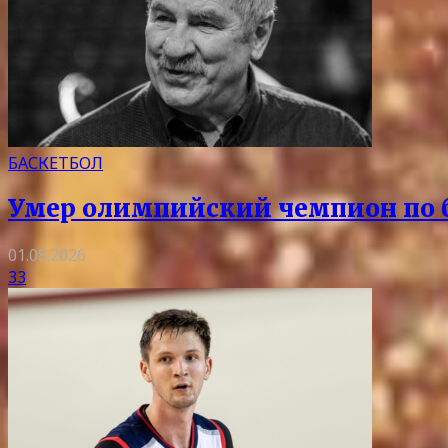
БАСКЕТБОЛ
Умер олимпийский чемпион по 
01.08.2026
33