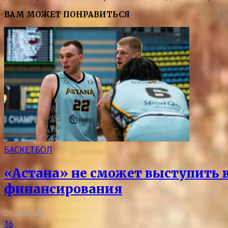
ВАМ МОЖЕТ ПОНРАВИТЬСЯ
БАСКЕТБОЛ
«Астана» не сможет выступить в 
финансирования
06.08.2026
16