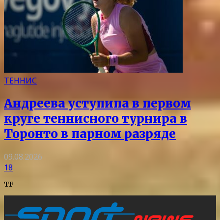
ТЕННИС
Андреева уступипа в первом
круге теннисного турнира в
Торонто в парном разряде
09.08.2026
18
TF