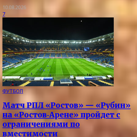
10.08.2026
7
ФУТБОЛ
Матч РПЛ «Ростов» — «Рубин»
на «Ростов‑Арене» пройдет с
ограничениями по
вместимости