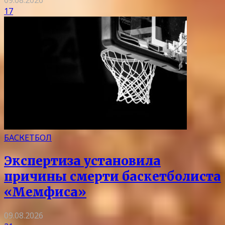
09.08.2026
17
БАСКЕТБОЛ
Экспертиза установила
причины смерти баскетболиста
«Мемфиса»
09.08.2026