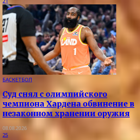
21
БАСКЕТБОЛ
Суд снял с олимпийского
чемпиона Хардена обвинение в
незаконном хранении оружия
08.08.2026
25