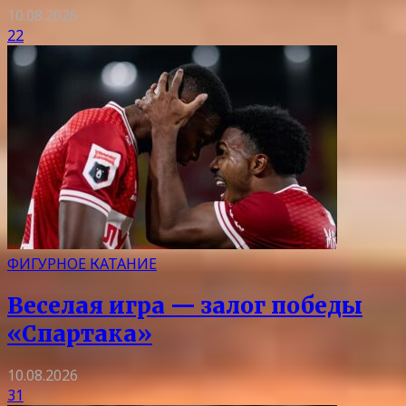
10.08.2026
22
ФИГУРНОЕ КАТАНИЕ
Веселая игра — залог победы
«Спартака»
10.08.2026
31