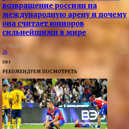
возвращение россиян на
международную арену и почему
она считает юниоров
сильнейшими в мире
07.08.2026
25
SB3
РЕКОМЕНДУЕМ ПОСМОТРЕТЬ