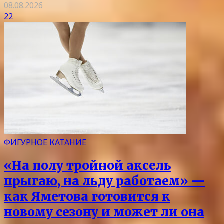
08.08.2026
22
ФИГУРНОЕ КАТАНИЕ
«На полу тройной аксель
прыгаю, на льду работаем» —
как Яметова готовится к
новому сезону и может ли она