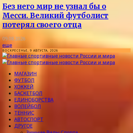
Без него мир не узнал бы о
Месси. Великий футболист
потерял своего отца
09.08.2026
еще
ВОСКРЕСЕНЬЕ, 9 АВГУСТА, 2026
МАГАЗИН
ФУТБОЛ
ХОККЕЙ
БАСКЕТБОЛ
ЕДИНОБОРСТВА
ВОЛЕЙБОЛ
ТЕННИС
АВТОСПОРТ
ДРУГОЕ
Зимние Виды Спорта