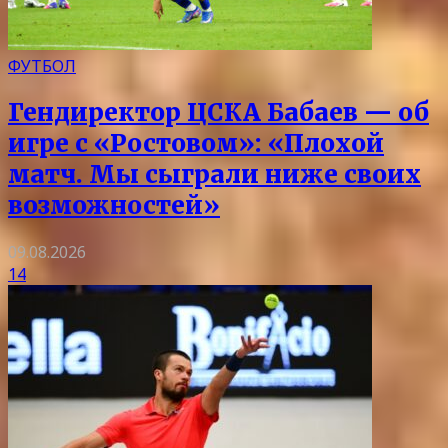
ФУТБОЛ
Гендиректор ЦСКА Бабаев — об
игре с «Ростовом»: «Плохой
матч. Мы сыграли ниже своих
возможностей»
09.08.2026
14