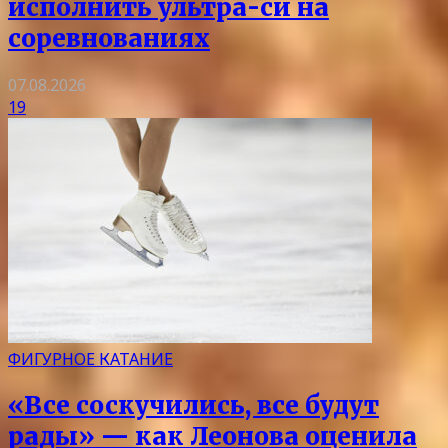
исполнить ультра-си на
соревнованиях
07.08.2026
19
ФИГУРНОЕ КАТАНИЕ
«Все соскучились, все будут
рады» — как Леонова оценила