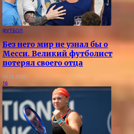
ФУТБОЛ
Без него мир не узнал бы о
Месси. Великий футболист
потерял своего отца
09.08.2026
16