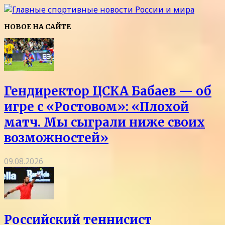
НОВОЕ НА САЙТЕ
Гендиректор ЦСКА Бабаев — об
игре с «Ростовом»: «Плохой
матч. Мы сыграли ниже своих
возможностей»
09.08.2026
Российский теннисист