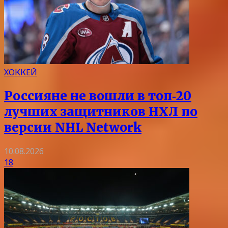
ХОККЕЙ
Россияне не вошли в топ‑20
лучших защитников НХЛ по
версии NHL Network
10.08.2026
18