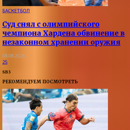
БАСКЕТБОЛ
Суд снял с олимпийского
чемпиона Хардена обвинение в
незаконном хранении оружия
08.08.2026
25
SB3
РЕКОМЕНДУЕМ ПОСМОТРЕТЬ