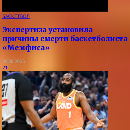
БАСКЕТБОЛ
Экспертиза установила
причины смерти баскетболиста
«Мемфиса»
09.08.2026
21