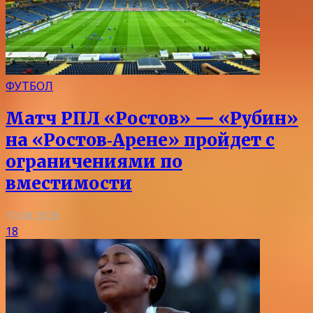
ФУТБОЛ
Матч РПЛ «Ростов» — «Рубин»
на «Ростов‑Арене» пройдет с
ограничениями по
вместимости
10.08.2026
18