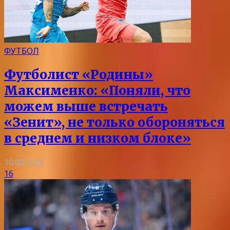
ФУТБОЛ
Футболист «Родины»
Максименко: «Поняли, что
можем выше встречать
«Зенит», не только обороняться
в среднем и низком блоке»
10.08.2026
16