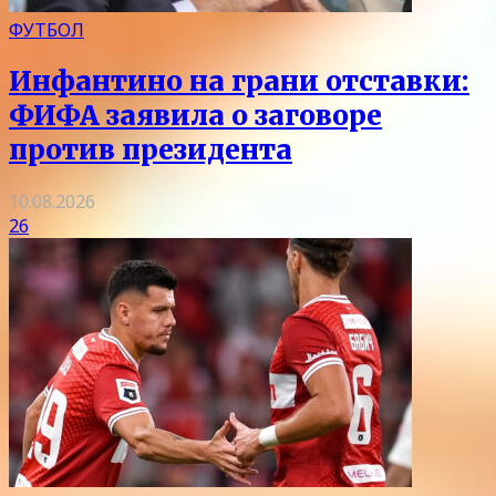
ФУТБОЛ
Инфантино на грани отставки:
ФИФА заявила о заговоре
против президента
10.08.2026
26