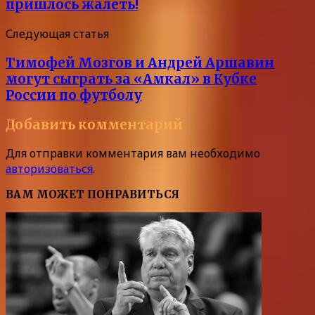
пришлось жалеть!
Следующая статья
Тимофей Мозгов и Андрей Аршавин
могут сыграть за «Амкал» в Кубке
России по футболу
Добавить комментарий
Для отправки комментария вам необходимо
авторизоваться
.
ВАМ МОЖЕТ ПОНРАВИТЬСЯ