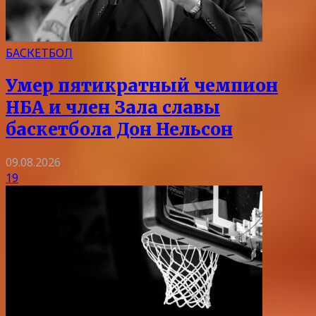
БАСКЕТБОЛ
Умер пятикратный чемпион
НБА и член Зала славы
баскетбола Дон Нельсон
09.08.2026
19