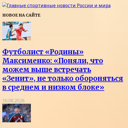
НОВОЕ НА САЙТЕ
Футболист «Родины»
Максименко: «Поняли, что
можем выше встречать
«Зенит», не только обороняться
в среднем и низком блоке»
10.08.2026