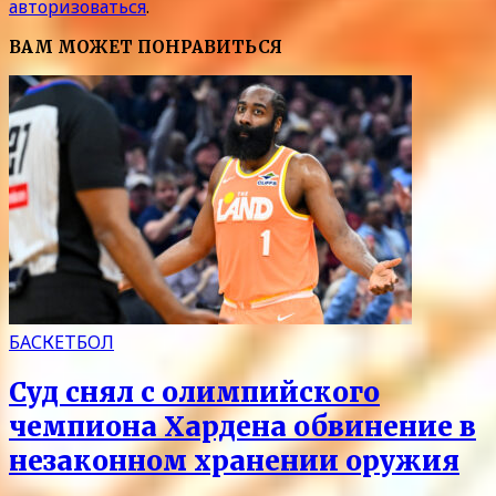
авторизоваться
.
ВАМ МОЖЕТ ПОНРАВИТЬСЯ
БАСКЕТБОЛ
Суд снял с олимпийского
чемпиона Хардена обвинение в
незаконном хранении оружия