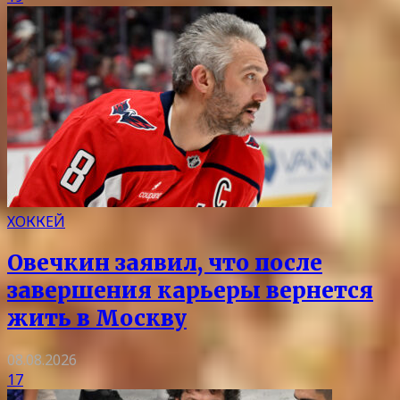
ХОККЕЙ
Овечкин заявил, что после
завершения карьеры вернется
жить в Москву
08.08.2026
17