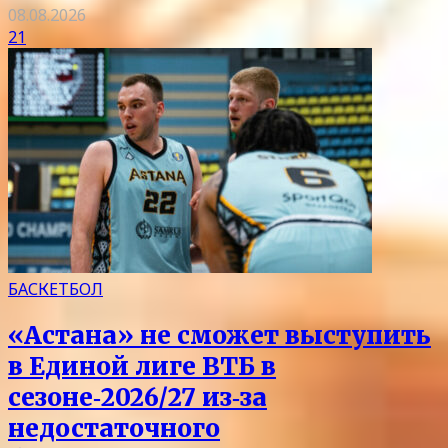
08.08.2026
21
БАСКЕТБОЛ
«Астана» не сможет выступить
в Единой лиге ВТБ в
сезоне‑2026/27 из‑за
недостаточного