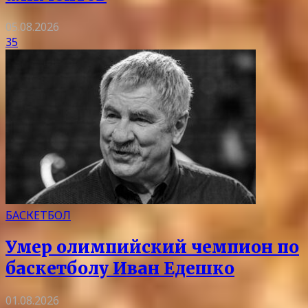
05.08.2026
35
БАСКЕТБОЛ
Умер олимпийский чемпион по
баскетболу Иван Едешко
01.08.2026