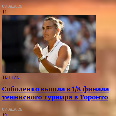
08.08.2026
11
ТЕННИС
Соболенко вышла в 1/8 финала
теннисного турнира в Торонто
08.08.2026
19