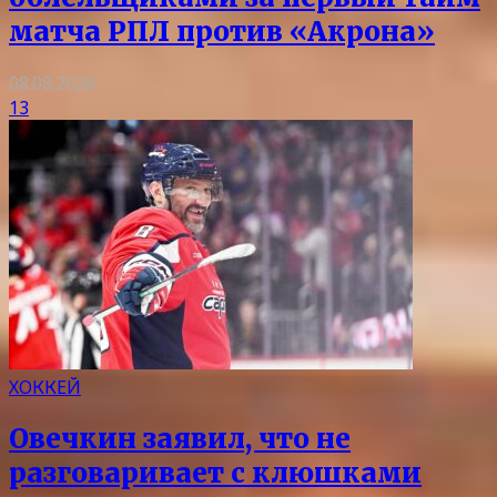
матча РПЛ против «Акрона»
08.08.2026
13
ХОККЕЙ
Овечкин заявил, что не
разговаривает с клюшками