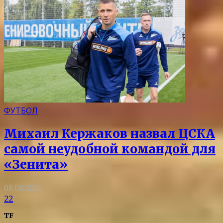
ФУТБОЛ
Михаил Кержаков назвал ЦСКА
самой неудобной командой для
«Зенита»
08.08.2026
22
TF