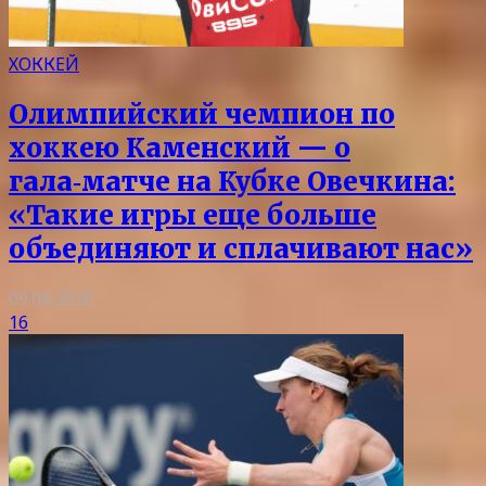
ХОККЕЙ
Олимпийский чемпион по
хоккею Каменский — о
гала‑матче на Кубке Овечкина:
«Такие игры еще больше
объединяют и сплачивают нас»
09.08.2026
16