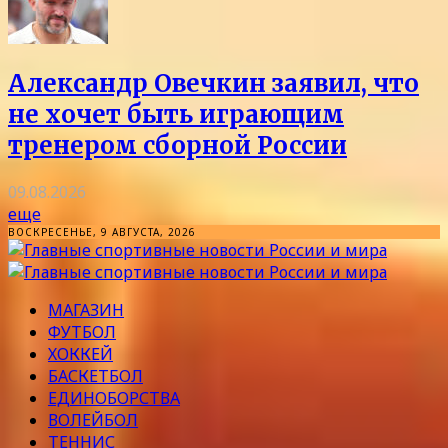
Александр Овечкин заявил, что
не хочет быть играющим
тренером сборной России
09.08.2026
еще
ВОСКРЕСЕНЬЕ, 9 АВГУСТА, 2026
МАГАЗИН
ФУТБОЛ
ХОККЕЙ
БАСКЕТБОЛ
ЕДИНОБОРСТВА
ВОЛЕЙБОЛ
ТЕННИС