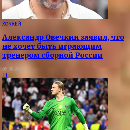
ХОККЕЙ
Александр Овечкин заявил, что
не хочет быть играющим
тренером сборной России
09.08.2026
11