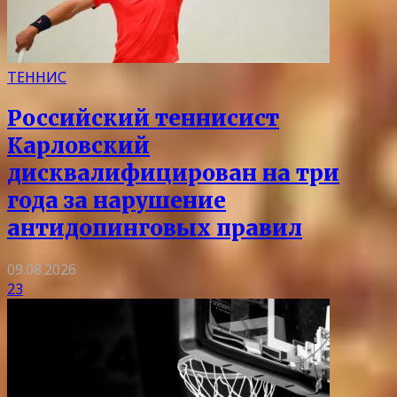
ТЕННИС
Российский теннисист
Карловский
дисквалифицирован на три
года за нарушение
антидопинговых правил
09.08.2026
23