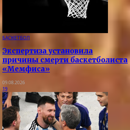
БАСКЕТБОЛ
Экспертиза установила
причины смерти баскетболиста
«Мемфиса»
09.08.2026
19