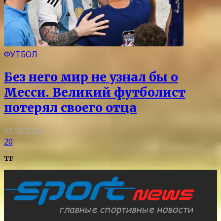
ФУТБОЛ
Без него мир не узнал бы о
Месси. Великий футболист
потерял своего отца
09.08.2026
20
TF