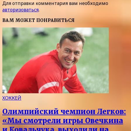
Для отправки комментария вам необходимо
авторизоваться
.
ВАМ МОЖЕТ ПОНРАВИТЬСЯ
ХОККЕЙ
Олимпийский чемпион Легков:
«Мы смотрели игры Овечкина
и Ковальчука, выходили на