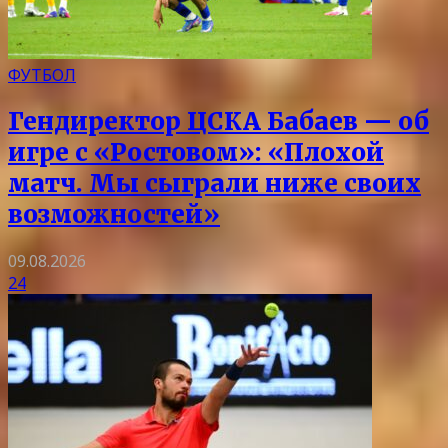
ФУТБОЛ
Гендиректор ЦСКА Бабаев — об
игре с «Ростовом»: «Плохой
матч. Мы сыграли ниже своих
возможностей»
09.08.2026
24