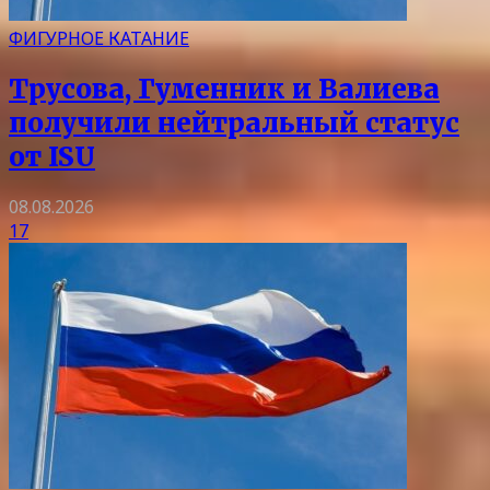
ФИГУРНОЕ КАТАНИЕ
Трусова, Гуменник и Валиева
получили нейтральный статус
от ISU
08.08.2026
17