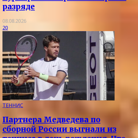
разряде
08.08.2026
20
ТЕННИС
Партнера Медведева по
сборной России выгнали из