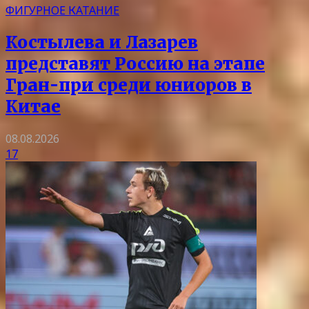
ФИГУРНОЕ КАТАНИЕ
Костылева и Лазарев
представят Россию на этапе
Гран-при среди юниоров в
Китае
08.08.2026
17