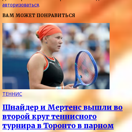
авторизоваться
.
ВАМ МОЖЕТ ПОНРАВИТЬСЯ
ТЕННИС
Шнайдер и Мертенс вышли во
второй круг теннисного
турнира в Торонто в парном