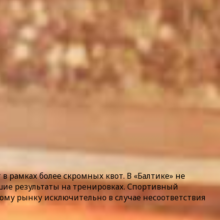
в рамках более скромных квот. В «Балтике» не
чшие результаты на тренировках. Спортивный
ому рынку исключительно в случае несоответствия