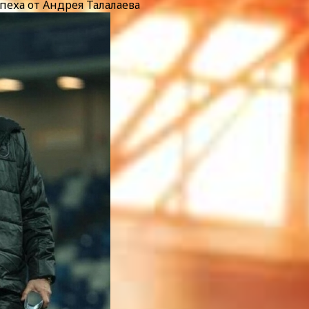
спеха от Андрея Талалаева