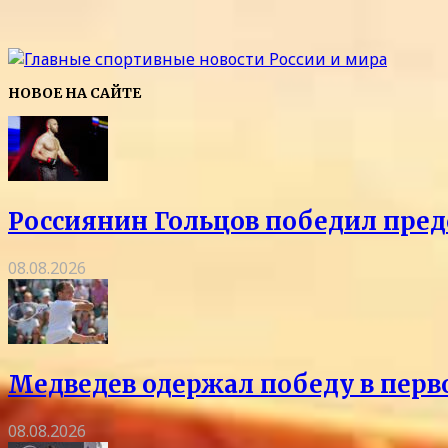
НОВОЕ НА САЙТЕ
Россиянин Гольцов победил пред
08.08.2026
Медведев одержал победу в перв
08.08.2026