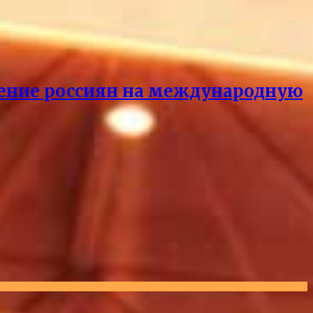
ащение россиян на международную