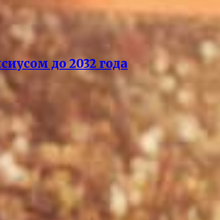
сиусом до 2032 года