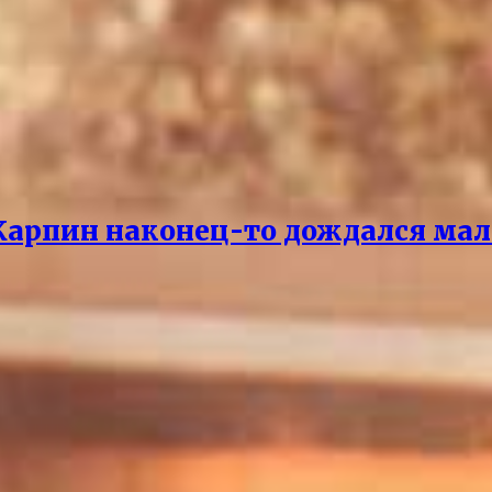
 Карпин наконец-то дождался мал