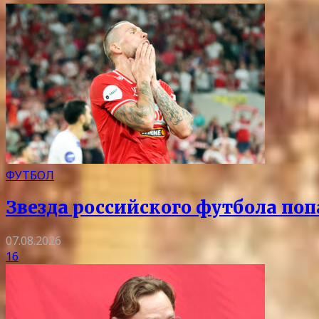
ФУТБОЛ
Звезда российского футбола поп
07.08.2026
16