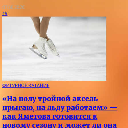
07.08.2026
19
ФИГУРНОЕ КАТАНИЕ
«На полу тройной аксель
прыгаю, на льду работаем» —
как Яметова готовится к
новому сезону и может ли она