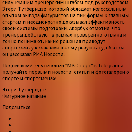
сильнейшим тренерским штабом под руководством
Этери Тутберидзе, который обладает колоссальным
опытом вывода фигуристов на пик формы к главным
стартам и неоднократно доказывал эффективность
своей системы подготовки. Авербух отметил, что
тренеры действуют в рамках проверенного плана и
точно понимают, какие решения приведут
спортсменку к максимальному результату, об этом
он рассказал РИА Новости.
Подписывайтесь на канал “МК-Спорт” в Telegram и
получайте первыми новости, статьи и фотогалереи о
спорте и спортсменах!
Этери Тутберидзе
Фигурное катание
Поделиться