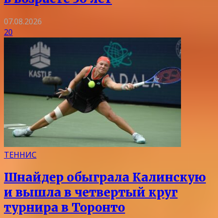
07.08.2026
20
ТЕННИС
Шнайдер обыграла Калинскую
и вышла в четвертый круг
турнира в Торонто