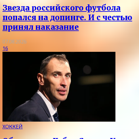
Звезда российского футбола
попался на допинге. И с честью
принял наказание
07.08.2026
16
ХОККЕЙ