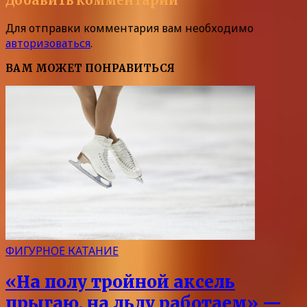
Добавить комментарий
Для отправки комментария вам необходимо
авторизоваться
.
ВАМ МОЖЕТ ПОНРАВИТЬСЯ
ФИГУРНОЕ КАТАНИЕ
«На полу тройной аксель
прыгаю, на льду работаем» —