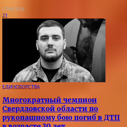
07.08.2026
21
ЕДИНОБОРСТВА
Многократный чемпион
Свердловской области по
рукопашному бою погиб в ДТП
в возрасте 30 лет