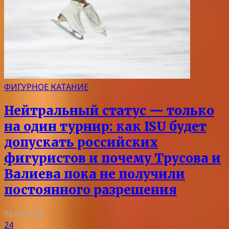
ФИГУРНОЕ КАТАНИЕ
Нейтральный статус — только
на один турнир: как ISU будет
допускать российских
фигуристов и почему Трусова и
Валиева пока не получили
постоянного разрешения
06.08.2026
24