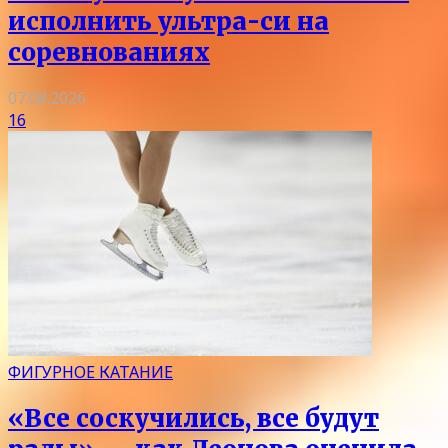
исполнить ультра-си на
соревнованиях
07.08.2026
16
ФИГУРНОЕ КАТАНИЕ
«Все соскучились, все будут