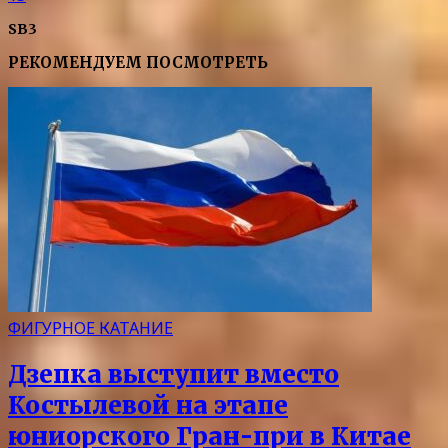
SB3
РЕКОМЕНДУЕМ ПОСМОТРЕТЬ
ФИГУРНОЕ КАТАНИЕ
Дзепка выступит вместо
Костылевой на этапе
юниорского Гран-при в Китае