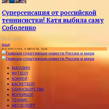
Суперсенсация от российской
теннисистки! Катя выбила саму
Соболенко
09.08.2026
еще
ВОСКРЕСЕНЬЕ, 9 АВГУСТА, 2026
МАГАЗИН
ФУТБОЛ
ХОККЕЙ
БАСКЕТБОЛ
ЕДИНОБОРСТВА
ВОЛЕЙБОЛ
ТЕННИС
АВТОСПОРТ