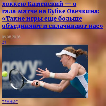
хоккею Каменский — о
гала‑матче на Кубке Овечкина:
«Такие игры еще больше
объединяют и сплачивают нас»
09.08.2026
21
ТЕННИС