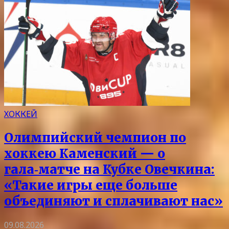
ХОККЕЙ
Олимпийский чемпион по
хоккею Каменский — о
гала‑матче на Кубке Овечкина:
«Такие игры еще больше
объединяют и сплачивают нас»
09.08.2026