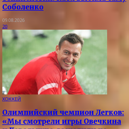
Соболенко
09.08.2026
20
ХОККЕЙ
Олимпийский чемпион Легков:
«Мы смотрели игры Овечкина