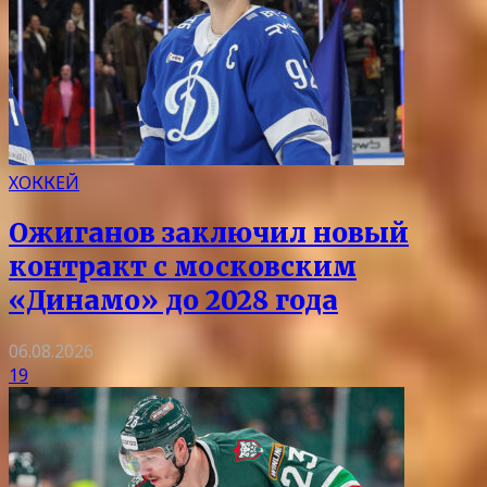
ХОККЕЙ
Ожиганов заключил новый
контракт с московским
«Динамо» до 2028 года
06.08.2026
19