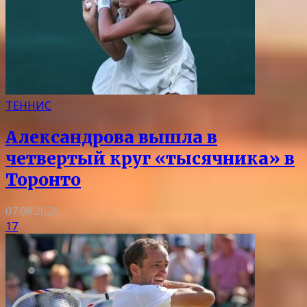
ТЕННИС
Александрова вышла в
четвертый круг «тысячника» в
Торонто
07.08.2026
17