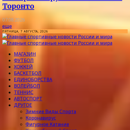
Торонто
07.08.2026
еще
ПЯТНИЦА, 7 АВГУСТА, 2026
МАГАЗИН
ФУТБОЛ
ХОККЕЙ
БАСКЕТБОЛ
ЕДИНОБОРСТВА
ВОЛЕЙБОЛ
ТЕННИС
АВТОСПОРТ
ДРУГОЕ
Зимние Виды Спорта
Коронавирус
Фигурное Катание