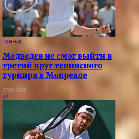
ТЕННИС
Медведев не смог выйти в
третий круг теннисного
турнира в Монреале
07.08.2026
22