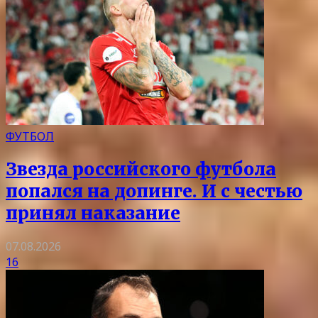
ФУТБОЛ
Звезда российского футбола
попался на допинге. И с честью
принял наказание
07.08.2026
16