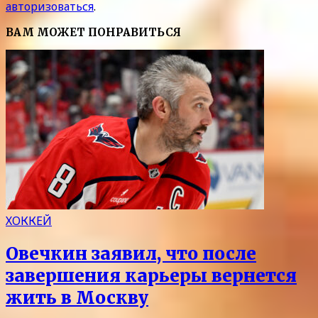
авторизоваться
.
ВАМ МОЖЕТ ПОНРАВИТЬСЯ
ХОККЕЙ
Овечкин заявил, что после
завершения карьеры вернется
жить в Москву