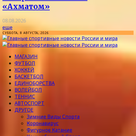
«Ахматом»
08.08.2026
еще
СУББОТА, 8 АВГУСТА, 2026
МАГАЗИН
ФУТБОЛ
ХОККЕЙ
БАСКЕТБОЛ
ЕДИНОБОРСТВА
ВОЛЕЙБОЛ
ТЕННИС
АВТОСПОРТ
ДРУГОЕ
Зимние Виды Спорта
Коронавирус
Фигурное Катание