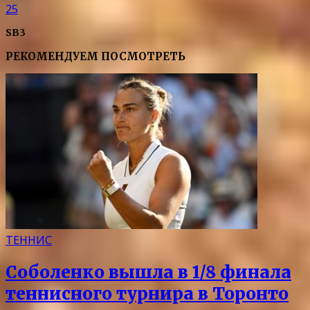
25
SB3
РЕКОМЕНДУЕМ ПОСМОТРЕТЬ
ТЕННИС
Соболенко вышла в 1/8 финала
теннисного турнира в Торонто