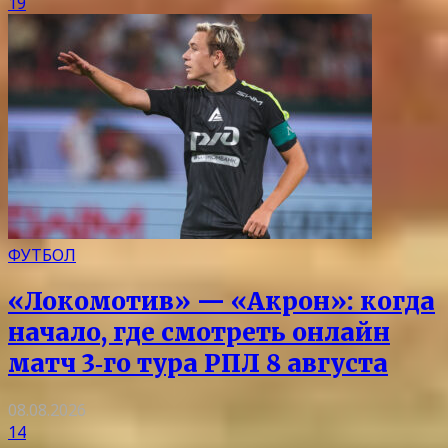
19
ФУТБОЛ
«Локомотив» — «Акрон»: когда
начало, где смотреть онлайн
матч 3‑го тура РПЛ 8 августа
08.08.2026
14