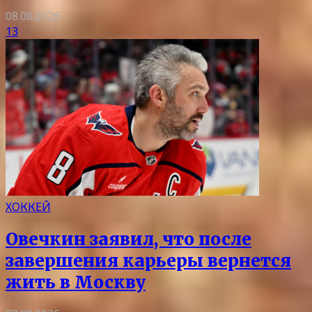
08.08.2026
13
ХОККЕЙ
Овечкин заявил, что после
завершения карьеры вернется
жить в Москву