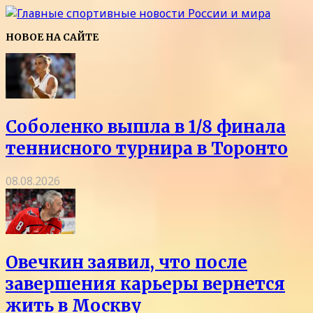
НОВОЕ НА САЙТЕ
Соболенко вышла в 1/8 финала
теннисного турнира в Торонто
08.08.2026
Овечкин заявил, что после
завершения карьеры вернется
жить в Москву