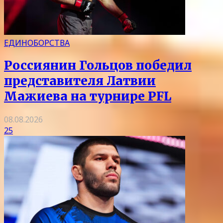
ЕДИНОБОРСТВА
Россиянин Гольцов победил
представителя Латвии
Мажиева на турнире PFL
08.08.2026
25