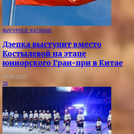
ФИГУРНОЕ КАТАНИЕ
Дзепка выступит вместо
Костылевой на этапе
юниорского Гран-при в Китае
09.08.2026
20