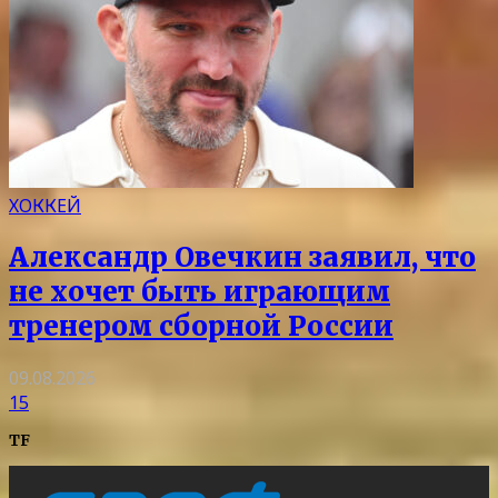
ХОККЕЙ
Александр Овечкин заявил, что
не хочет быть играющим
тренером сборной России
09.08.2026
15
TF