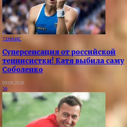
ТЕННИС
Суперсенсация от российской
теннисистки! Катя выбила саму
Соболенко
09.08.2026
20