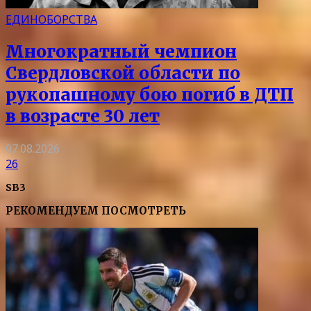
ЕДИНОБОРСТВА
Многократный чемпион
Свердловской области по
рукопашному бою погиб в ДТП
в возрасте 30 лет
07.08.2026
26
SB3
РЕКОМЕНДУЕМ ПОСМОТРЕТЬ