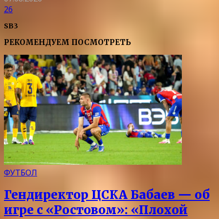
26
SB3
РЕКОМЕНДУЕМ ПОСМОТРЕТЬ
ФУТБОЛ
Гендиректор ЦСКА Бабаев — об
игре с «Ростовом»: «Плохой