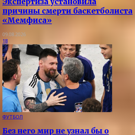
Экспертиза установила
причины смерти баскетболиста
«Мемфиса»
09.08.2026
18
ФУТБОЛ
Без него мир не узнал бы о