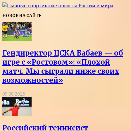
НОВОЕ НА САЙТЕ
Гендиректор ЦСКА Бабаев — об
игре с «Ростовом»: «Плохой
матч. Мы сыграли ниже своих
возможностей»
09.08.2026
Российский теннисист