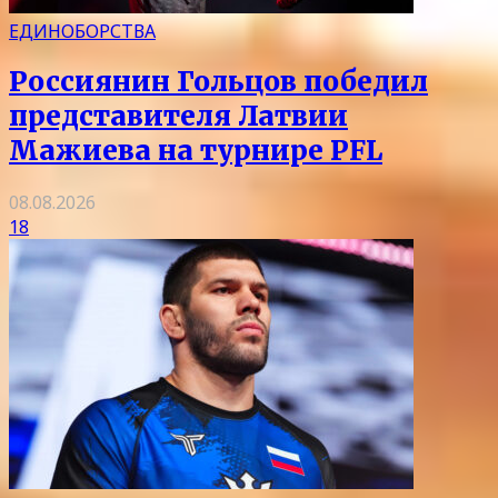
ЕДИНОБОРСТВА
Россиянин Гольцов победил
представителя Латвии
Мажиева на турнире PFL
08.08.2026
18