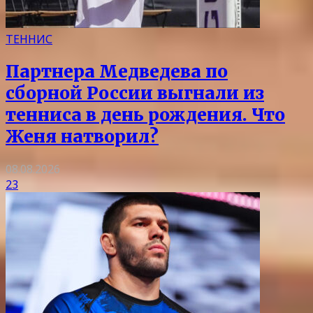
ТЕННИС
Партнера Медведева по
сборной России выгнали из
тенниса в день рождения. Что
Женя натворил?
08.08.2026
23