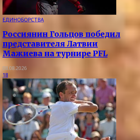
ЕДИНОБОРСТВА
Россиянин Гольцов победил
представителя Латвии
Мажиева на турнире PFL
08.08.2026
18