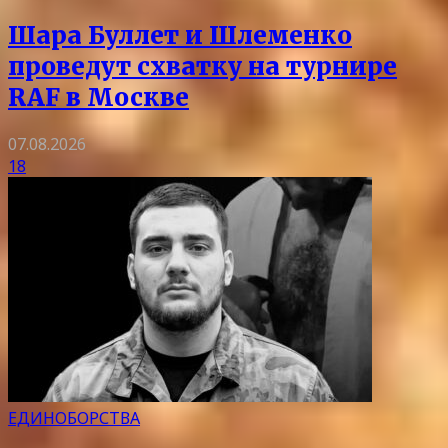
Шара Буллет и Шлеменко
проведут схватку на турнире
RAF в Москве
07.08.2026
18
ЕДИНОБОРСТВА