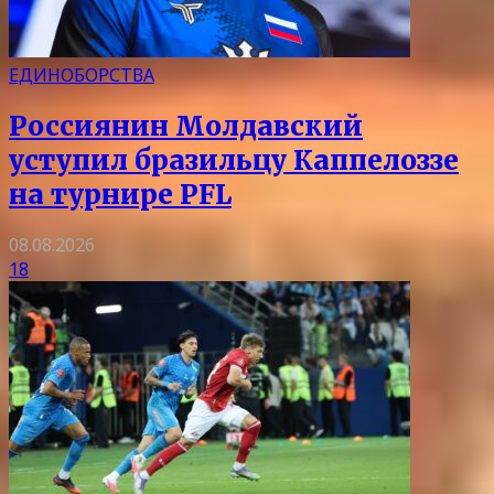
ЕДИНОБОРСТВА
Россиянин Молдавский
уступил бразильцу Каппелоззе
на турнире PFL
08.08.2026
18