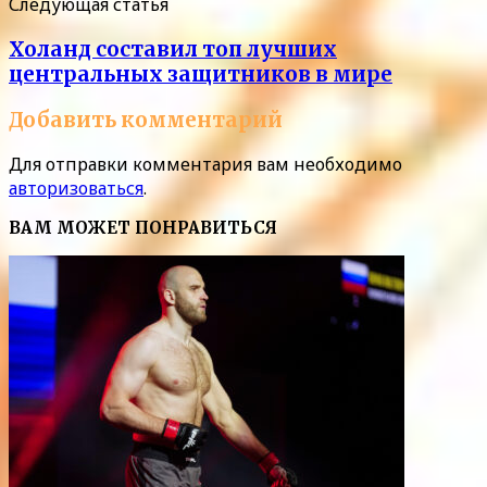
Следующая статья
Холанд составил топ лучших
центральных защитников в мире
Добавить комментарий
Для отправки комментария вам необходимо
авторизоваться
.
ВАМ МОЖЕТ ПОНРАВИТЬСЯ