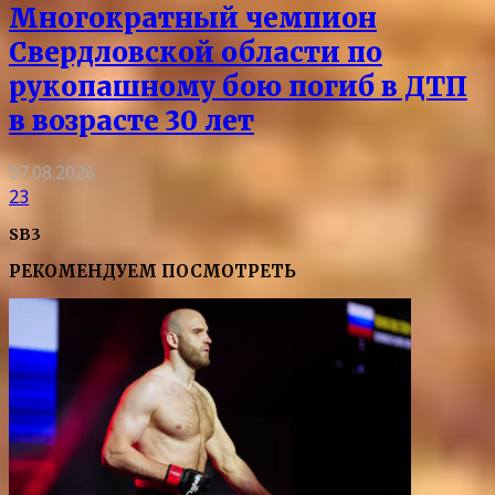
Многократный чемпион
Свердловской области по
рукопашному бою погиб в ДТП
в возрасте 30 лет
07.08.2026
23
SB3
РЕКОМЕНДУЕМ ПОСМОТРЕТЬ