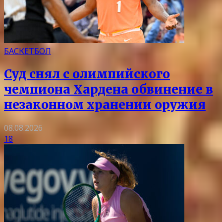
БАСКЕТБОЛ
Суд снял с олимпийского
чемпиона Хардена обвинение в
незаконном хранении оружия
08.08.2026
18