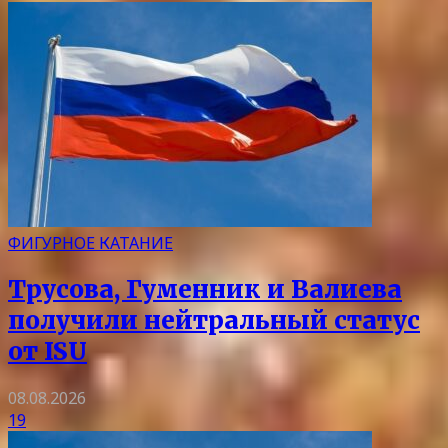
ФИГУРНОЕ КАТАНИЕ
Трусова, Гуменник и Валиева
получили нейтральный статус
от ISU
08.08.2026
19