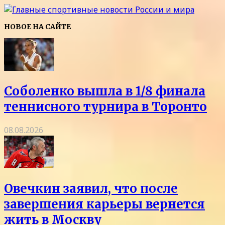
НОВОЕ НА САЙТЕ
Соболенко вышла в 1/8 финала
теннисного турнира в Торонто
08.08.2026
Овечкин заявил, что после
завершения карьеры вернется
жить в Москву