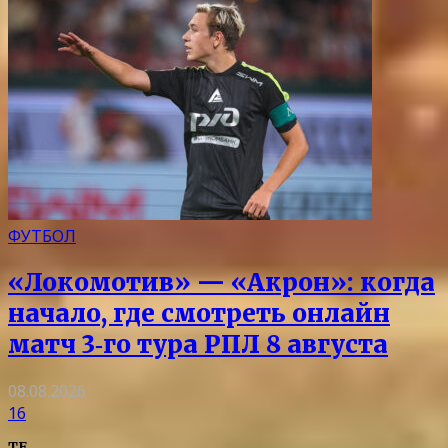
ФУТБОЛ
«Локомотив» — «Акрон»: когда
начало, где смотреть онлайн
матч 3‑го тура РПЛ 8 августа
08.08.2026
16
TF