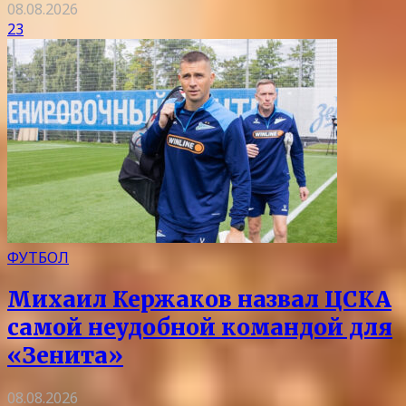
08.08.2026
23
ФУТБОЛ
Михаил Кержаков назвал ЦСКА
самой неудобной командой для
«Зенита»
08.08.2026