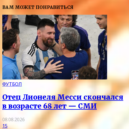
ВАМ МОЖЕТ ПОНРАВИТЬСЯ
ФУТБОЛ
Отец Лионеля Месси скончался
в возрасте 68 лет — СМИ
08.08.2026
15