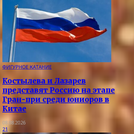
ФИГУРНОЕ КАТАНИЕ
Костылева и Лазарев
представят Россию на этапе
Гран-при среди юниоров в
Китае
08.08.2026
21