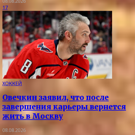
08.08.2026
17
ХОККЕЙ
Овечкин заявил, что после
завершения карьеры вернется
жить в Москву
08.08.2026