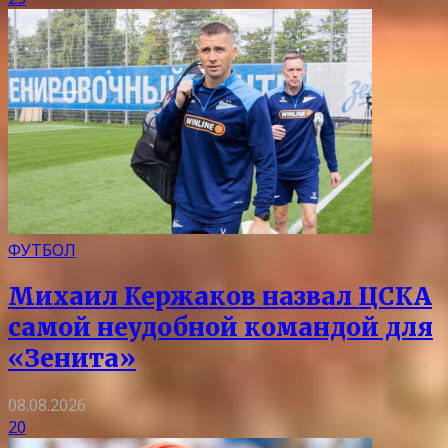
ФУТБОЛ
Михаил Кержаков назвал ЦСКА
самой неудобной командой для
«Зенита»
08.08.2026
20