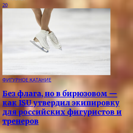
20
ФИГУРНОЕ КАТАНИЕ
Без флага, но в бирюзовом —
как ISU утвердил экипировку
для российских фигуристов и
тренеров