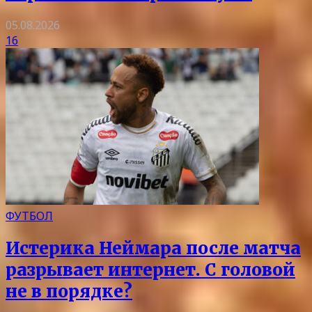
05.08.2026
16
ФУТБОЛ
Истерика Неймара после матча
разрывает интернет. С головой
не в порядке?