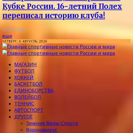
Кубке России. 16-летний Полех
переписал историю клуба!
05.08.2026
еще
ЧЕТВЕРГ, 6 АВГУСТА, 2026
МАГАЗИН
ФУТБОЛ
ХОККЕЙ
БАСКЕТБОЛ
ЕДИНОБОРСТВА
ВОЛЕЙБОЛ
ТЕННИС
АВТОСПОРТ
ДРУГОЕ
Зимние Виды Спорта
Коронавирус