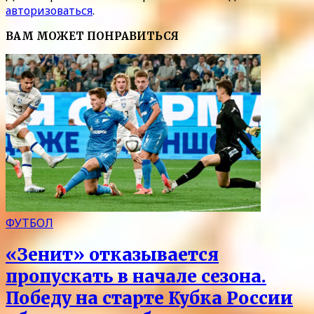
авторизоваться
.
ВАМ МОЖЕТ ПОНРАВИТЬСЯ
ФУТБОЛ
«Зенит» отказывается
пропускать в начале сезона.
Победу на старте Кубка России