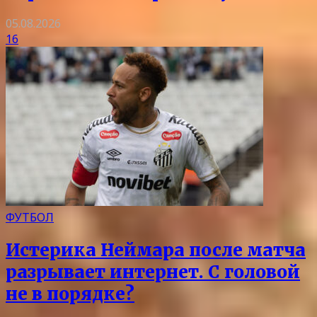
05.08.2026
16
ФУТБОЛ
Истерика Неймара после матча
разрывает интернет. С головой
не в порядке?