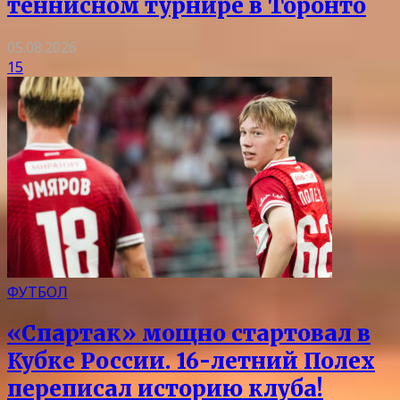
теннисном турнире в Торонто
05.08.2026
15
ФУТБОЛ
«Спартак» мощно стартовал в
Кубке России. 16-летний Полех
переписал историю клуба!