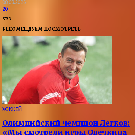
08.08.2026
20
SB3
РЕКОМЕНДУЕМ ПОСМОТРЕТЬ
ХОККЕЙ
Олимпийский чемпион Легков:
«Мы смотрели игры Овечкина