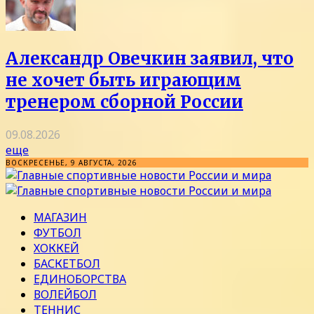
Александр Овечкин заявил, что
не хочет быть играющим
тренером сборной России
09.08.2026
еще
ВОСКРЕСЕНЬЕ, 9 АВГУСТА, 2026
МАГАЗИН
ФУТБОЛ
ХОККЕЙ
БАСКЕТБОЛ
ЕДИНОБОРСТВА
ВОЛЕЙБОЛ
ТЕННИС