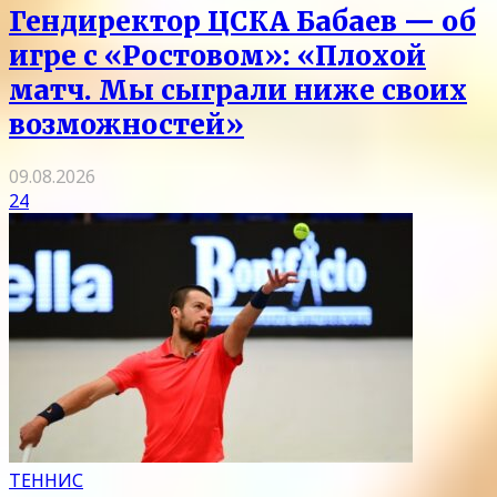
Гендиректор ЦСКА Бабаев — об
игре с «Ростовом»: «Плохой
матч. Мы сыграли ниже своих
возможностей»
09.08.2026
24
ТЕННИС