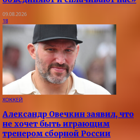
09.08.2026
18
ХОККЕЙ
Александр Овечкин заявил, что
не хочет быть играющим
тренером сборной России