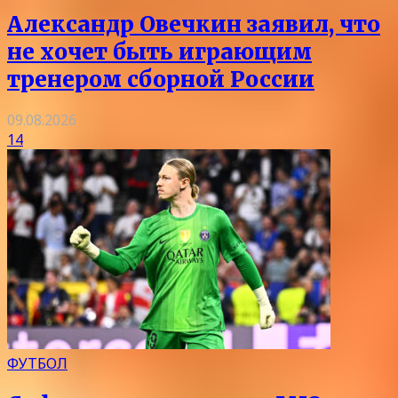
Александр Овечкин заявил, что
не хочет быть играющим
тренером сборной России
09.08.2026
14
ФУТБОЛ