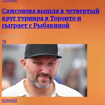
Самсонова вышла в четвертый
круг турнира в Торонто и
сыграет с Рыбакиной
09.08.2026
18
ХОККЕЙ