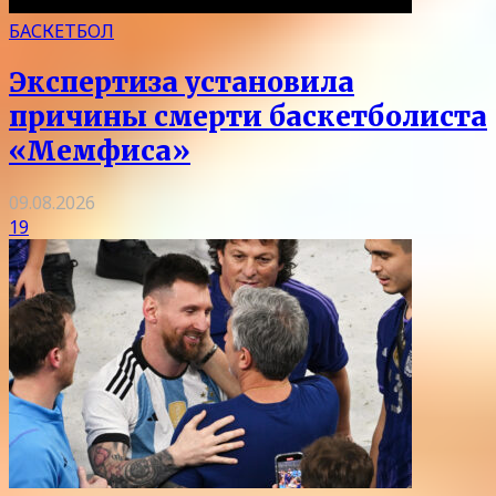
БАСКЕТБОЛ
Экспертиза установила
причины смерти баскетболиста
«Мемфиса»
09.08.2026
19