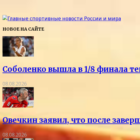
НОВОЕ НА САЙТЕ
Соболенко вышла в 1/8 финала т
08.08.2026
Овечкин заявил, что после заве
08.08.2026