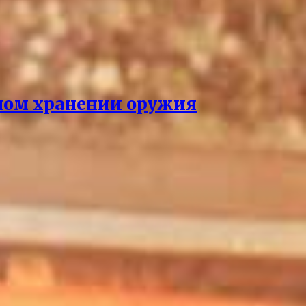
нном хранении оружия