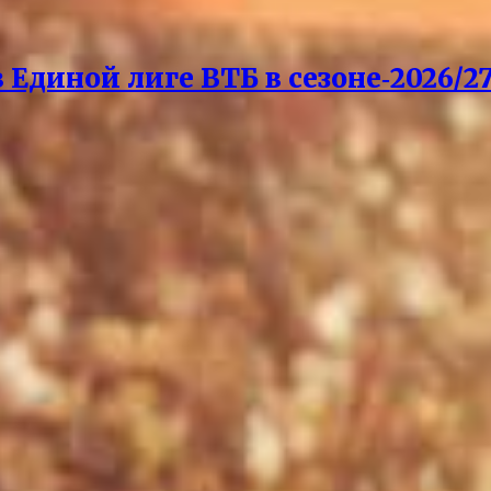
Единой лиге ВТБ в сезоне‑2026/27