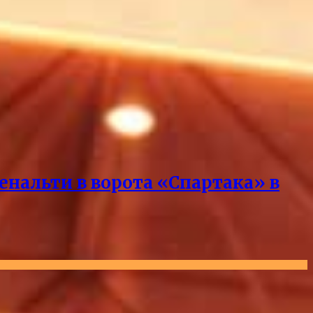
нальти в ворота «Спартака» в