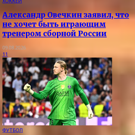
ХОККЕЙ
Александр Овечкин заявил, что
не хочет быть играющим
тренером сборной России
09.08.2026
11
ФУТБОЛ