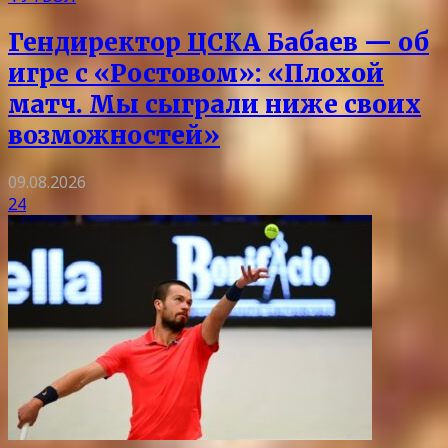
Гендиректор ЦСКА Бабаев — об
игре с «Ростовом»: «Плохой
матч. Мы сыграли ниже своих
возможностей»
09.08.2026
24