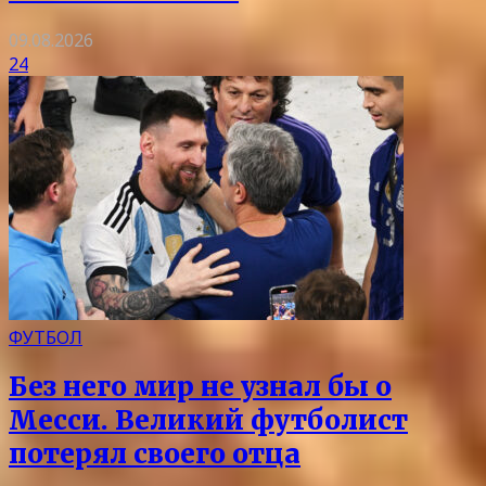
09.08.2026
24
ФУТБОЛ
Без него мир не узнал бы о
Месси. Великий футболист
потерял своего отца