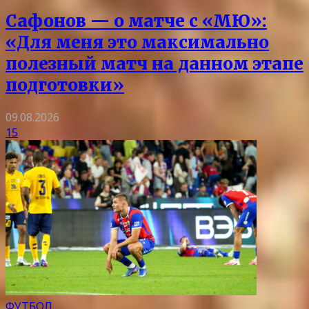
Сафонов — о матче с «МЮ»:
«Для меня это максимально
полезный матч на данном этапе
подготовки»
09.08.2026
15
ФУТБОЛ