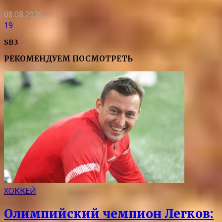
08.08.2026
19
SB3
РЕКОМЕНДУЕМ ПОСМОТРЕТЬ
ХОККЕЙ
Олимпийский чемпион Легков: