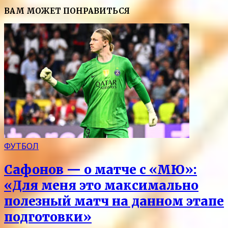
ВАМ МОЖЕТ ПОНРАВИТЬСЯ
ФУТБОЛ
Сафонов — о матче с «МЮ»:
«Для меня это максимально
полезный матч на данном этапе
подготовки»