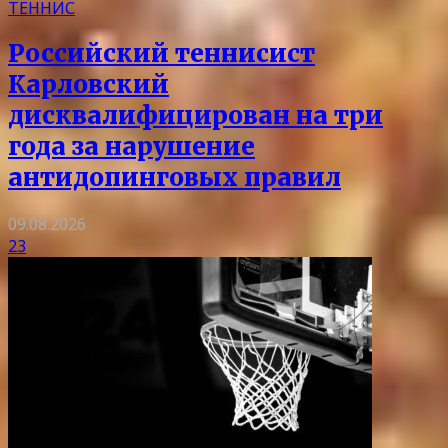
ТЕННИС
Российский теннисист
Карловский
дисквалифицирован на три
года за нарушение
антидопинговых правил
09.08.2026
23