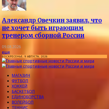
Александр Овечкин заявил, что
не хочет быть играющим
тренером сборной России
09.08.2026
еще
ВОСКРЕСЕНЬЕ, 9 АВГУСТА, 2026
МАГАЗИН
ФУТБОЛ
ХОККЕЙ
БАСКЕТБОЛ
ЕДИНОБОРСТВА
ВОЛЕЙБОЛ
ТЕННИС