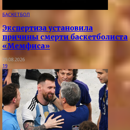
БАСКЕТБОЛ
Экспертиза установила
причины смерти баскетболиста
«Мемфиса»
09.08.2026
19