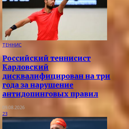
ТЕННИС
Российский теннисист
Карловский
дисквалифицирован на три
года за нарушение
антидопинговых правил
09.08.2026
23