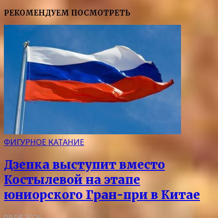
РЕКОМЕНДУЕМ ПОСМОТРЕТЬ
ФИГУРНОЕ КАТАНИЕ
Дзепка выступит вместо
Костылевой на этапе
юниорского Гран-при в Китае
09.08.2026