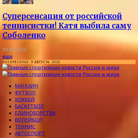
Суперсенсация от российской
теннисистки! Катя выбила саму
Соболенко
09.08.2026
еще
ВОСКРЕСЕНЬЕ, 9 АВГУСТА, 2026
МАГАЗИН
ФУТБОЛ
ХОККЕЙ
БАСКЕТБОЛ
ЕДИНОБОРСТВА
ВОЛЕЙБОЛ
ТЕННИС
АВТОСПОРТ