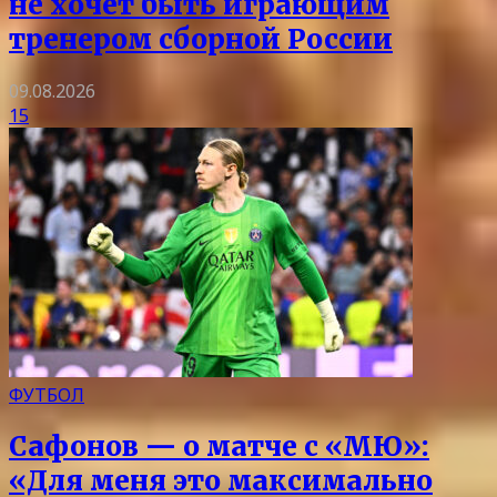
не хочет быть играющим
тренером сборной России
09.08.2026
15
ФУТБОЛ
Сафонов — о матче с «МЮ»:
«Для меня это максимально