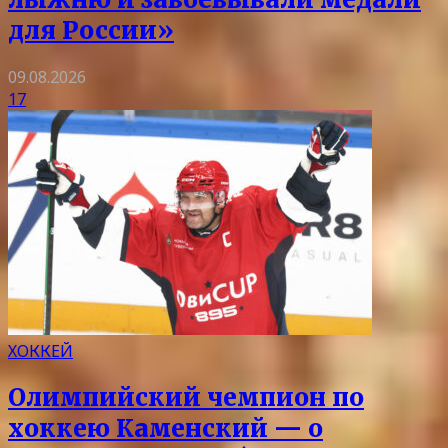
для России»
09.08.2026
17
ХОККЕЙ
Олимпийский чемпион по
хоккею Каменский — о