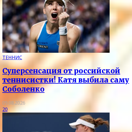
ТЕННИС
Суперсенсация от российской
теннисистки! Катя выбила саму
Соболенко
09.08.2026
20