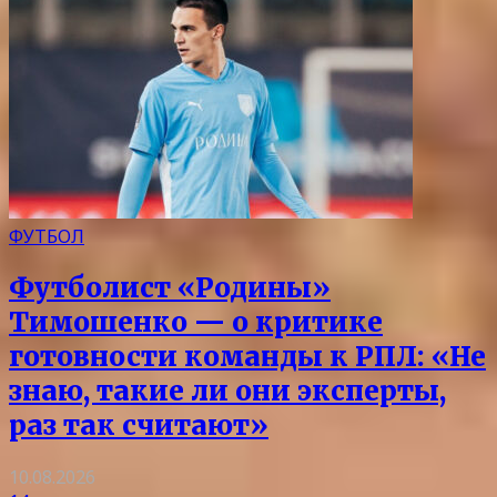
ФУТБОЛ
Футболист «Родины»
Тимошенко — о критике
готовности команды к РПЛ: «Не
знаю, такие ли они эксперты,
раз так считают»
10.08.2026