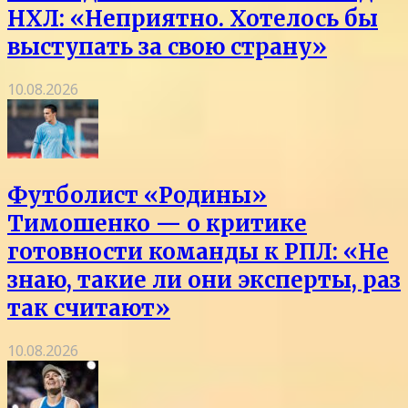
НХЛ: «Неприятно. Хотелось бы
выступать за свою страну»
10.08.2026
Футболист «Родины»
Тимошенко — о критике
готовности команды к РПЛ: «Не
знаю, такие ли они эксперты, раз
так считают»
10.08.2026