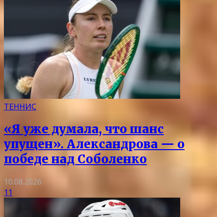
ТЕННИС
«Я уже думала, что шанс
упущен». Александрова — о
победе над Соболенко
10.08.2026
11