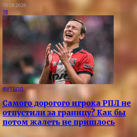
10.08.2026
18
ФУТБОЛ
Самого дорогого игрока РПЛ не
отпустили за границу? Как бы
потом жалеть не пришлось
10.08.2026