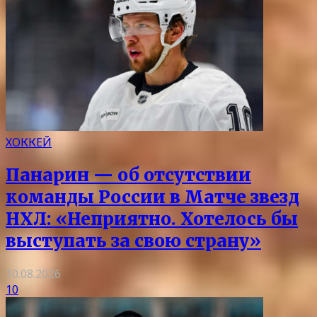
ХОККЕЙ
Панарин — об отсутствии
команды России в Матче звезд
НХЛ: «Неприятно. Хотелось бы
выступать за свою страну»
10.08.2026
10