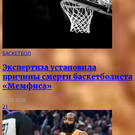
БАСКЕТБОЛ
Экспертиза установила
причины смерти баскетболиста
«Мемфиса»
09.08.2026
21