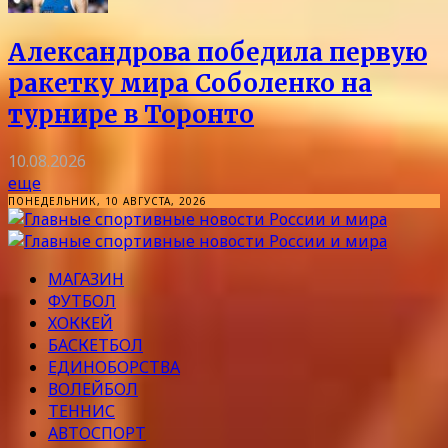
Александрова победила первую
ракетку мира Соболенко на
турнире в Торонто
10.08.2026
еще
ПОНЕДЕЛЬНИК, 10 АВГУСТА, 2026
МАГАЗИН
ФУТБОЛ
ХОККЕЙ
БАСКЕТБОЛ
ЕДИНОБОРСТВА
ВОЛЕЙБОЛ
ТЕННИС
АВТОСПОРТ