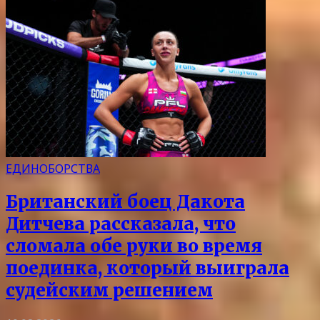
ЕДИНОБОРСТВА
Британский боец Дакота
Дитчева рассказала, что
сломала обе руки во время
поединка, который выиграла
судейским решением