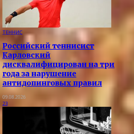
ТЕННИС
Российский теннисист
Карловский
дисквалифицирован на три
года за нарушение
антидопинговых правил
09.08.2026
23