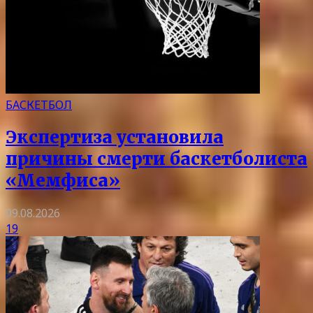
БАСКЕТБОЛ
Экспертиза установила
причины смерти баскетболиста
«Мемфиса»
09.08.2026
19