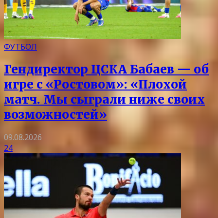
ФУТБОЛ
Гендиректор ЦСКА Бабаев — об
игре с «Ростовом»: «Плохой
матч. Мы сыграли ниже своих
возможностей»
09.08.2026
24