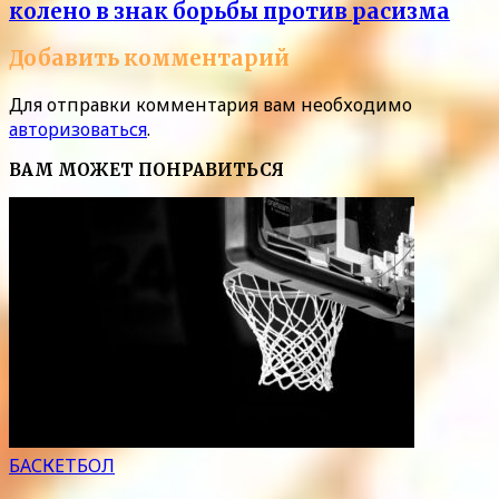
колено в знак борьбы против расизма
Добавить комментарий
Для отправки комментария вам необходимо
авторизоваться
.
ВАМ МОЖЕТ ПОНРАВИТЬСЯ
БАСКЕТБОЛ