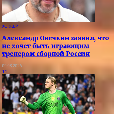
ХОККЕЙ
Александр Овечкин заявил, что
не хочет быть играющим
тренером сборной России
09.08.2026
14