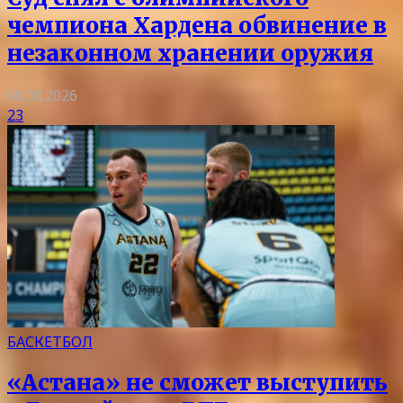
чемпиона Хардена обвинение в
незаконном хранении оружия
08.08.2026
23
БАСКЕТБОЛ
«Астана» не сможет выступить