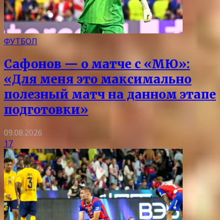
ФУТБОЛ
Сафонов — о матче с «МЮ»:
«Для меня это максимально
полезный матч на данном этапе
подготовки»
09.08.2026
17