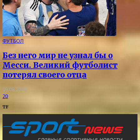
ФУТБОЛ
Без него мир не узнал бы о
Месси. Великий футболист
потерял своего отца
09.08.2026
20
TF