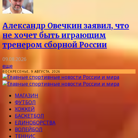
Александр Овечкин заявил, что
не хочет быть играющим
тренером сборной России
09.08.2026
еще
ВОСКРЕСЕНЬЕ, 9 АВГУСТА, 2026
МАГАЗИН
ФУТБОЛ
ХОККЕЙ
БАСКЕТБОЛ
ЕДИНОБОРСТВА
ВОЛЕЙБОЛ
ТЕННИС