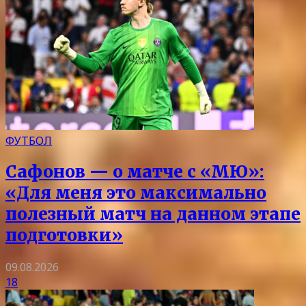
ФУТБОЛ
Сафонов — о матче с «МЮ»:
«Для меня это максимально
полезный матч на данном этапе
подготовки»
09.08.2026
18