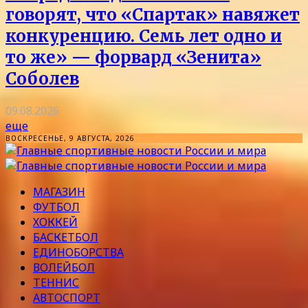
говорят, что «Спартак» навяжет
конкуренцию. Семь лет одно и
то же» — форвард «Зенита»
Соболев
09.08.2026
еще
ВОСКРЕСЕНЬЕ, 9 АВГУСТА, 2026
МАГАЗИН
ФУТБОЛ
ХОККЕЙ
БАСКЕТБОЛ
ЕДИНОБОРСТВА
ВОЛЕЙБОЛ
ТЕННИС
АВТОСПОРТ