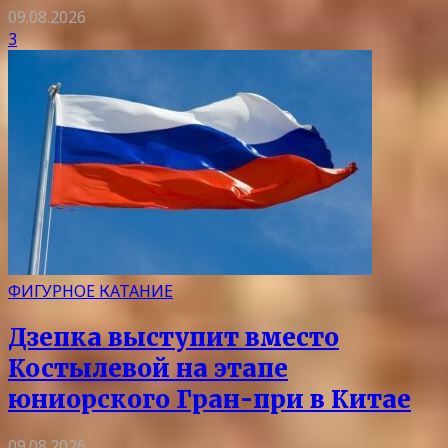
09.08.2026
3
ФИГУРНОЕ КАТАНИЕ
Дзепка выступит вместо
Костылевой на этапе
юниорского Гран-при в Китае
09.08.2026