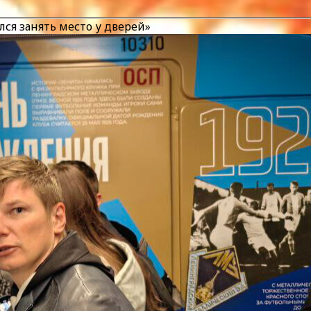
лся занять место у дверей»