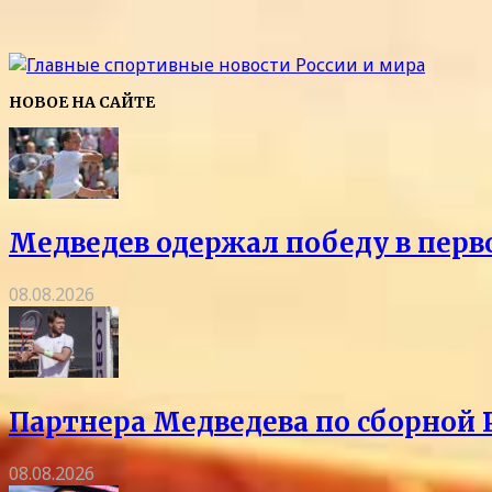
НОВОЕ НА САЙТЕ
Медведев одержал победу в перв
08.08.2026
Партнера Медведева по сборной 
08.08.2026