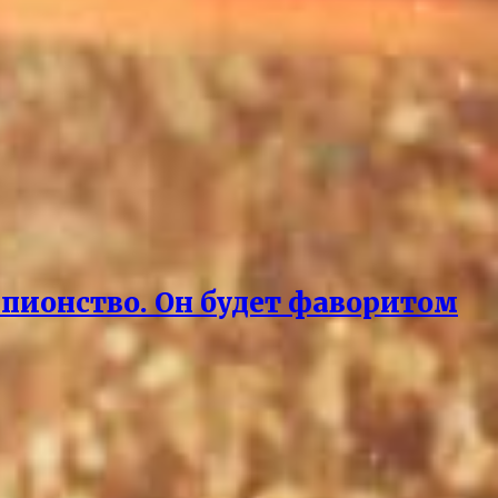
мпионство. Он будет фаворитом