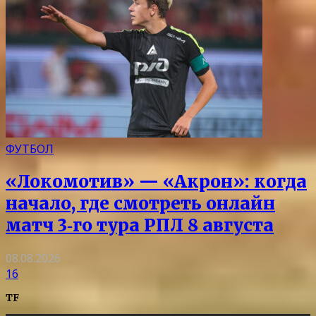
ФУТБОЛ
«Локомотив» — «Акрон»: когда
начало, где смотреть онлайн
матч 3‑го тура РПЛ 8 августа
08.08.2026
16
TF