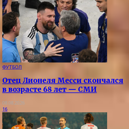
ФУТБОЛ
Отец Лионеля Месси скончался
в возрасте 68 лет — СМИ
08.08.2026
16