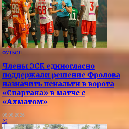
ФУТБОЛ
Члены ЭСК единогласно
поддержали решение Фролова
назначить пенальти в ворота
«Спартака» в матче с
«Ахматом»
08.08.2026
23