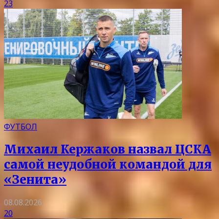
23
ФУТБОЛ
Михаил Кержаков назвал ЦСКА
самой неудобной командой для
«Зенита»
08.08.2026
20