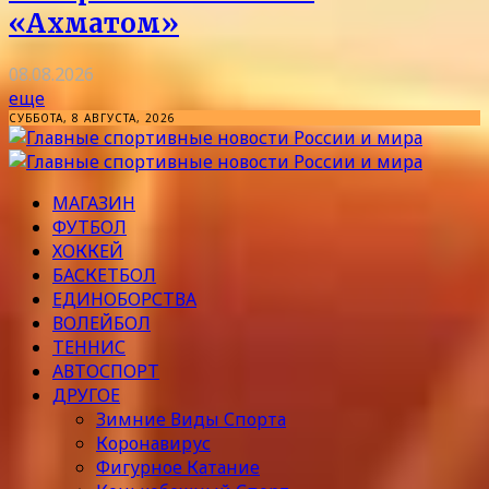
«Ахматом»
08.08.2026
еще
СУББОТА, 8 АВГУСТА, 2026
МАГАЗИН
ФУТБОЛ
ХОККЕЙ
БАСКЕТБОЛ
ЕДИНОБОРСТВА
ВОЛЕЙБОЛ
ТЕННИС
АВТОСПОРТ
ДРУГОЕ
Зимние Виды Спорта
Коронавирус
Фигурное Катание