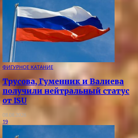
ФИГУРНОЕ КАТАНИЕ
Трусова, Гуменник и Валиева
получили нейтральный статус
от ISU
08.08.2026
19