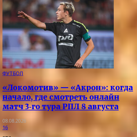
ФУТБОЛ
«Локомотив» — «Акрон»: когда
начало, где смотреть онлайн
матч 3‑го тура РПЛ 8 августа
08.08.2026
16