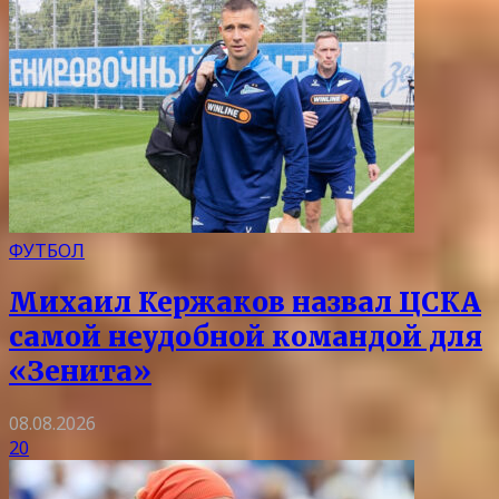
ФУТБОЛ
Михаил Кержаков назвал ЦСКА
самой неудобной командой для
«Зенита»
08.08.2026
20