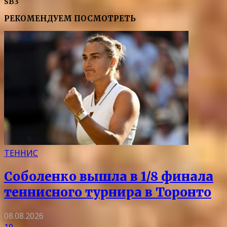
SB3
РЕКОМЕНДУЕМ ПОСМОТРЕТЬ
ТЕННИС
Соболенко вышла в 1/8 финала
теннисного турнира в Торонто
08.08.2026