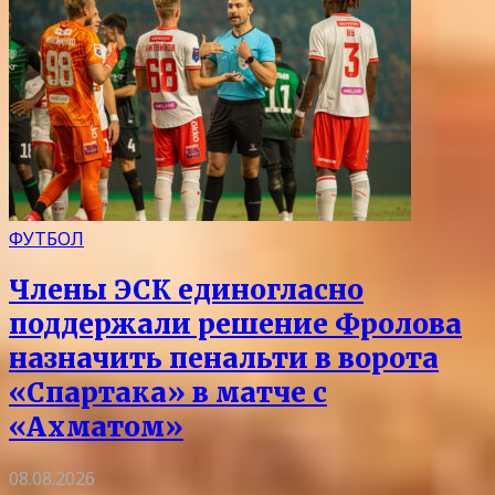
ФУТБОЛ
Члены ЭСК единогласно
поддержали решение Фролова
назначить пенальти в ворота
«Спартака» в матче с
«Ахматом»
08.08.2026