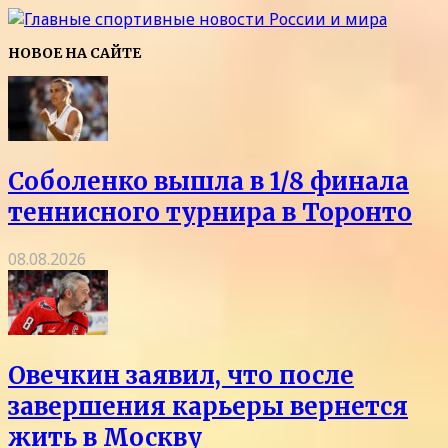
НОВОЕ НА САЙТЕ
Соболенко вышла в 1/8 финала
теннисного турнира в Торонто
08.08.2026
Овечкин заявил, что после
завершения карьеры вернется
жить в Москву