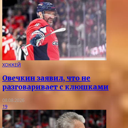
ХОККЕЙ
Овечкин заявил, что не
разговаривает с клюшками
08.08.2026
19