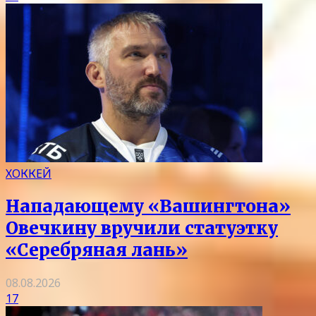
ХОККЕЙ
Нападающему «Вашингтона»
Овечкину вручили статуэтку
«Серебряная лань»
08.08.2026
17