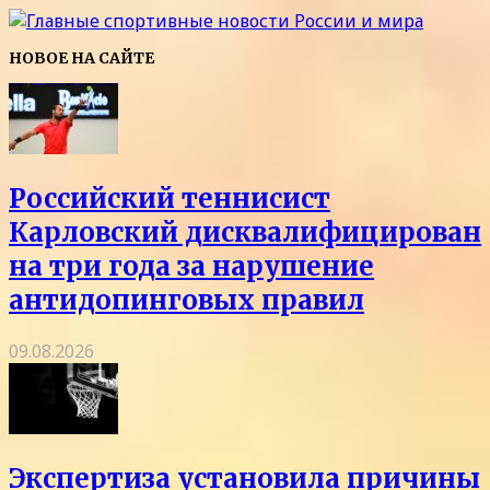
НОВОЕ НА САЙТЕ
Российский теннисист
Карловский дисквалифицирован
на три года за нарушение
антидопинговых правил
09.08.2026
Экспертиза установила причины