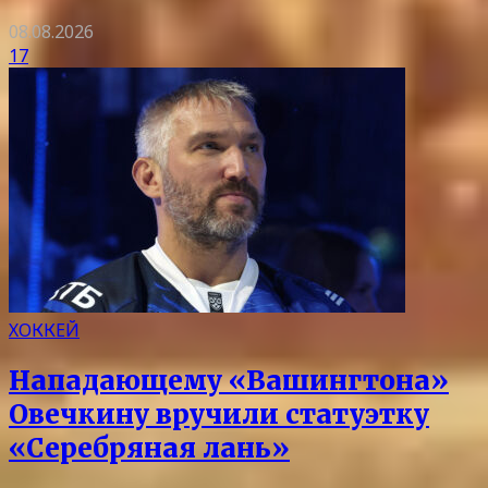
08.08.2026
17
ХОККЕЙ
Нападающему «Вашингтона»
Овечкину вручили статуэтку
«Серебряная лань»