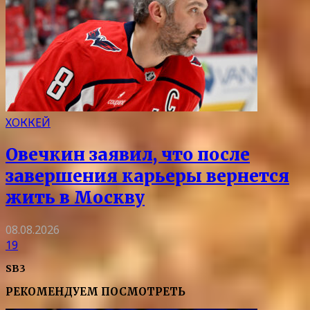
ХОККЕЙ
Овечкин заявил, что после
завершения карьеры вернется
жить в Москву
08.08.2026
19
SB3
РЕКОМЕНДУЕМ ПОСМОТРЕТЬ