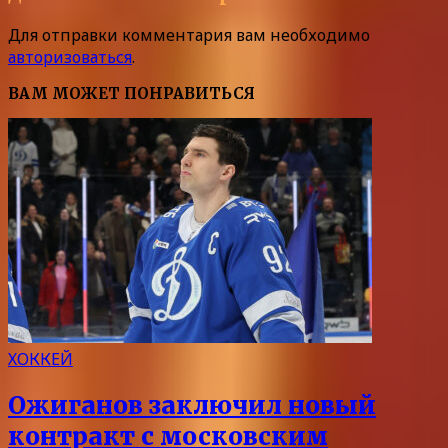
Для отправки комментария вам необходимо
авторизоваться
.
ВАМ МОЖЕТ ПОНРАВИТЬСЯ
ХОККЕЙ
Ожиганов заключил новый
контракт с московским