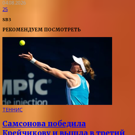
04.08.2026
25
SB3
РЕКОМЕНДУЕМ ПОСМОТРЕТЬ
ТЕННИС
Самсонова победила
Крейчикову и вышла в третий