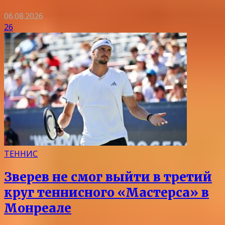
06.08.2026
26
ТЕННИС
Зверев не смог выйти в третий
круг теннисного «Мастерса» в
Монреале