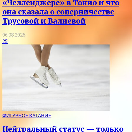
«Челленджере» в Токио и что
она сказала о соперничестве
Трусовой и Валиевой
06.08.2026
25
ФИГУРНОЕ КАТАНИЕ
Нейтральный статус — только