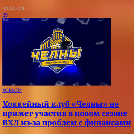
04.08.2026
29
ХОККЕЙ
Хоккейный клуб «Челны» не
примет участия в новом сезоне
ВХЛ из‑за проблем с финансами