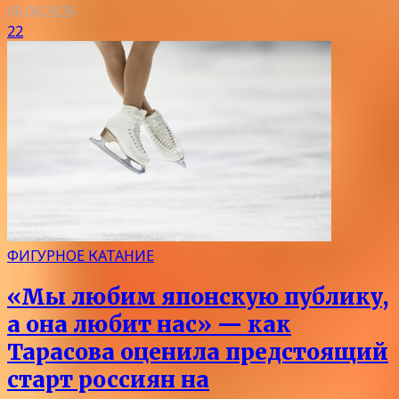
06.08.2026
22
ФИГУРНОЕ КАТАНИЕ
«Мы любим японскую публику,
а она любит нас» — как
Тарасова оценила предстоящий
старт россиян на