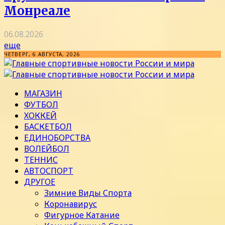
Монреале
06.08.2026
еще
ЧЕТВЕРГ, 6 АВГУСТА, 2026
МАГАЗИН
ФУТБОЛ
ХОККЕЙ
БАСКЕТБОЛ
ЕДИНОБОРСТВА
ВОЛЕЙБОЛ
ТЕННИС
АВТОСПОРТ
ДРУГОЕ
Зимние Виды Спорта
Коронавирус
Фигурное Катание