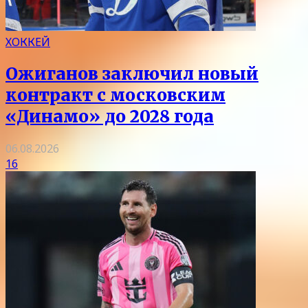
ХОККЕЙ
Ожиганов заключил новый
контракт с московским
«Динамо» до 2028 года
06.08.2026
16