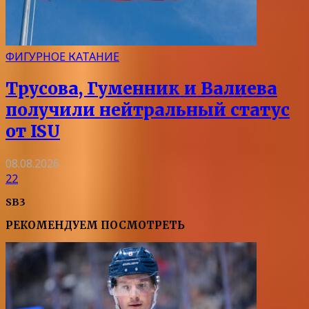
ФИГУРНОЕ КАТАНИЕ
Трусова, Гуменник и Валиева
получили нейтральный статус
от ISU
08.08.2026
22
SB3
РЕКОМЕНДУЕМ ПОСМОТРЕТЬ