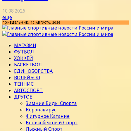
10.08.2026
еще
ПОНЕДЕЛЬНИК, 10 АВГУСТА, 2026
МАГАЗИН
ФУТБОЛ
ХОККЕЙ
БАСКЕТБОЛ
ЕДИНОБОРСТВА
ВОЛЕЙБОЛ
ТЕННИС
АВТОСПОРТ
ДРУГОЕ
Зимние Виды Спорта
Коронавирус
Фигурное Катание
Конькобежный Спорт
Лыжный Спорт