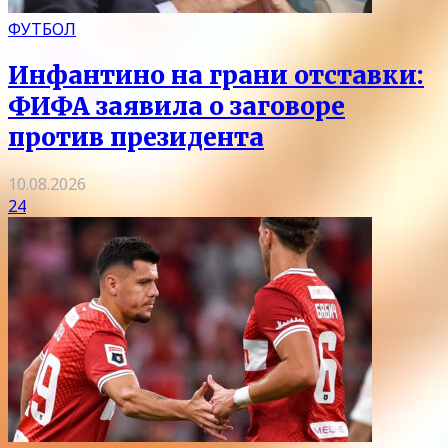
ФУТБОЛ
Инфантино на грани отставки:
ФИФА заявила о заговоре
против президента
10.08.2026
24