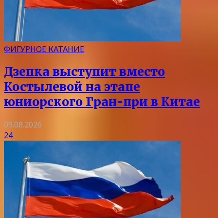
ФИГУРНОЕ КАТАНИЕ
Дзепка выступит вместо
Костылевой на этапе
юниорского Гран-при в Китае
09.08.2026
24