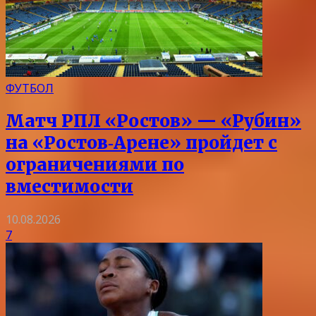
ФУТБОЛ
Матч РПЛ «Ростов» — «Рубин»
на «Ростов‑Арене» пройдет с
ограничениями по
вместимости
10.08.2026
7