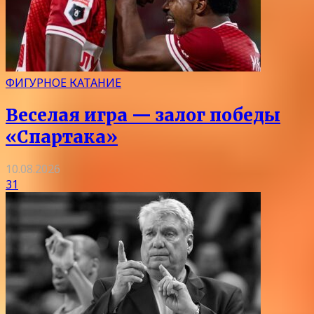
ФИГУРНОЕ КАТАНИЕ
Веселая игра — залог победы
«Спартака»
10.08.2026
31