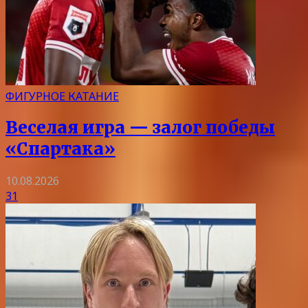
ФИГУРНОЕ КАТАНИЕ
Веселая игра — залог победы
«Спартака»
10.08.2026
31