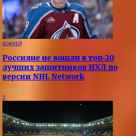
ХОККЕЙ
Россияне не вошли в топ‑20
лучших защитников НХЛ по
версии NHL Network
10.08.2026
7