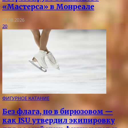
«Мастерса» в Монреале
05.08.2026
20
ФИГУРНОЕ КАТАНИЕ
Без флага, но в бирюзовом —
как ISU утвердил экипировку