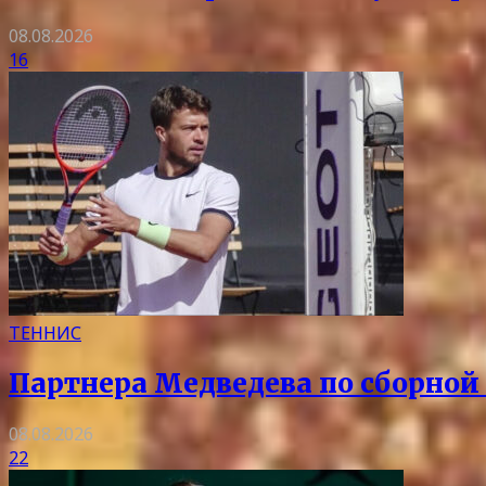
08.08.2026
16
ТЕННИС
Партнера Медведева по сборной 
08.08.2026
22