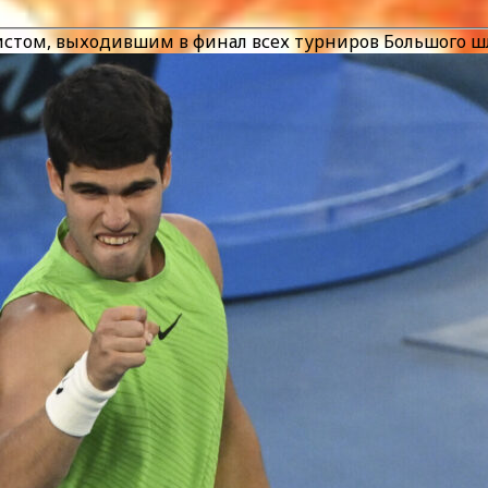
истом, выходившим в финал всех турниров Большого 