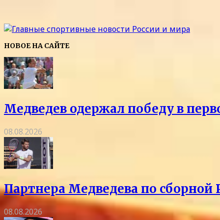
НОВОЕ НА САЙТЕ
Медведев одержал победу в перв
08.08.2026
Партнера Медведева по сборной 
08.08.2026