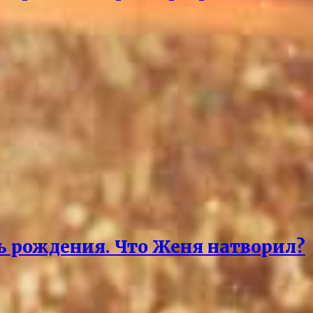
нь рождения. Что Женя натворил?