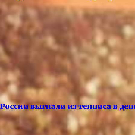
России выгнали из тенниса в де