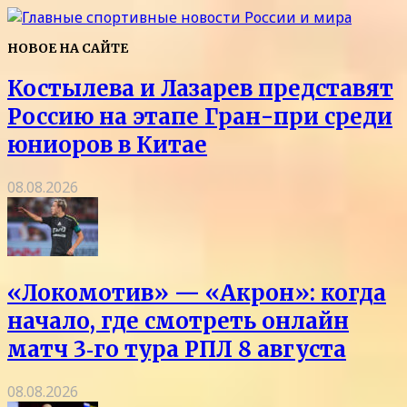
НОВОЕ НА САЙТЕ
Костылева и Лазарев представят
Россию на этапе Гран-при среди
юниоров в Китае
08.08.2026
«Локомотив» — «Акрон»: когда
начало, где смотреть онлайн
матч 3‑го тура РПЛ 8 августа
08.08.2026