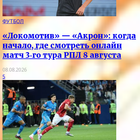
ФУТБОЛ
«Локомотив» — «Акрон»: когда
начало, где смотреть онлайн
матч 3‑го тура РПЛ 8 августа
08.08.2026
5