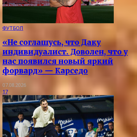
ФУТБОЛ
«Не соглашусь, что Даку
индивидуалист. Доволен, что у
нас появился новый яркий
форвард» — Карседо
07.08.2026
17