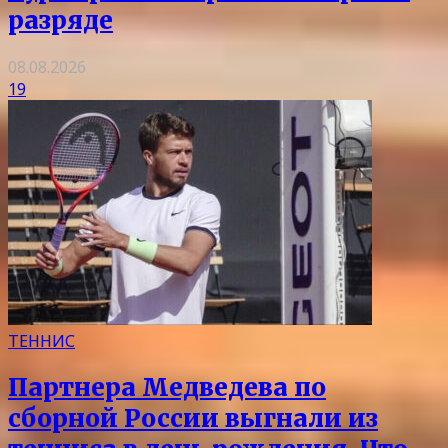
разряде
08.08.2026
19
ТЕННИС
Партнера Медведева по
сборной России выгнали из