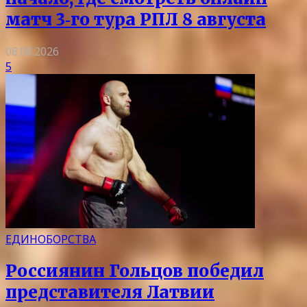
матч 3‑го тура РПЛ 8 августа
08.08.2026
5
ЕДИНОБОРСТВА
Россиянин Гольцов победил
представителя Латвии