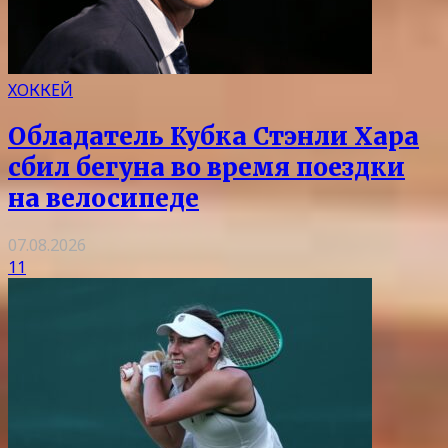
ХОККЕЙ
Обладатель Кубка Стэнли Хара
сбил бегуна во время поездки
на велосипеде
07.08.2026
11