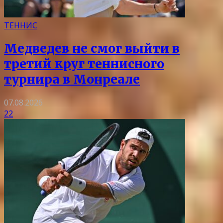
ТЕННИС
Медведев не смог выйти в
третий круг теннисного
турнира в Монреале
07.08.2026
22