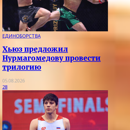
ЕДИНОБОРСТВА
Хьюз предложил
Нурмагомедову провести
трилогию
05.08.2026
28