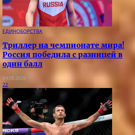
ЕДИНОБОРСТВА
Триллер на чемпионате мира!
Россия победила с разницей в
один балл
04.08.2026
22