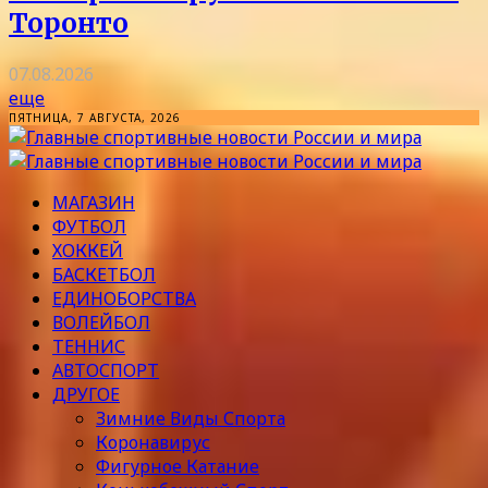
Торонто
07.08.2026
еще
ПЯТНИЦА, 7 АВГУСТА, 2026
МАГАЗИН
ФУТБОЛ
ХОККЕЙ
БАСКЕТБОЛ
ЕДИНОБОРСТВА
ВОЛЕЙБОЛ
ТЕННИС
АВТОСПОРТ
ДРУГОЕ
Зимние Виды Спорта
Коронавирус
Фигурное Катание