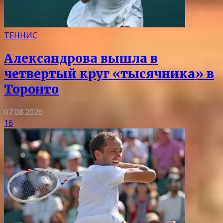
ТЕННИС
Александрова вышла в
четвертый круг «тысячника» в
Торонто
07.08.2026
16